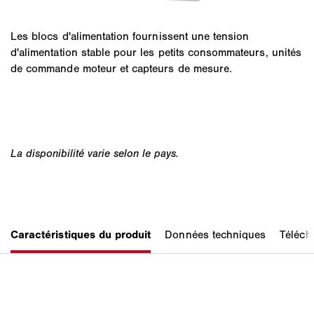
Les blocs d'alimentation fournissent une tension
d'alimentation stable pour les petits consommateurs, unités
de commande moteur et capteurs de mesure.