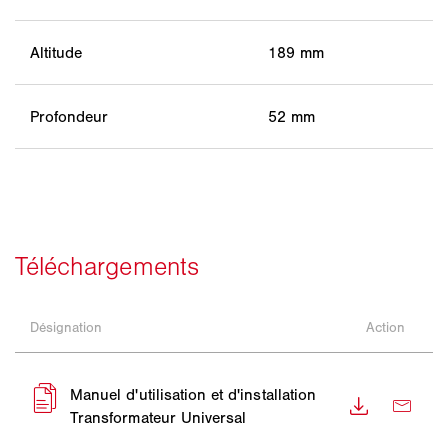
Altitude
189 mm
Profondeur
52 mm