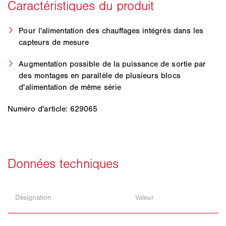
Pour l'alimentation des chauffages intégrés dans les
capteurs de mesure
Augmentation possible de la puissance de sortie par
des montages en parallèle de plusieurs blocs
d'alimentation de même série
Numéro d'article: 629065
Désignation
Valeur