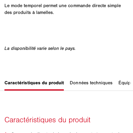
Le mode temporel permet une commande directe simple
des produits à lamelles.