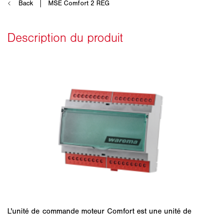
L'unité de commande moteur Comfort est une unité de