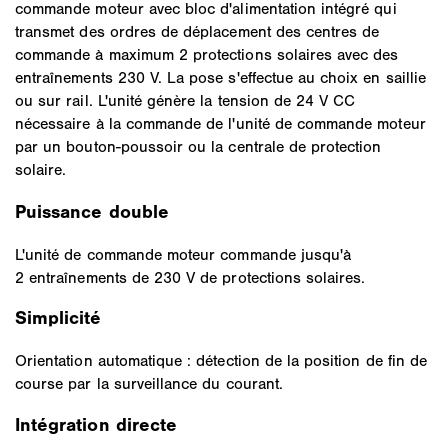
commande moteur avec bloc d'alimentation intégré qui
transmet des ordres de déplacement des centres de
commande à maximum 2 protections solaires avec des
entraînements 230 V. La pose s'effectue au choix en saillie
ou sur rail. L'unité génère la tension de 24 V CC
nécessaire à la commande de l'unité de commande moteur
par un bouton-poussoir ou la centrale de protection
solaire.
Puissance double
L'unité de commande moteur commande jusqu'à
2 entraînements de 230 V de protections solaires.
Simplicité
Orientation automatique : détection de la position de fin de
course par la surveillance du courant.
Intégration directe