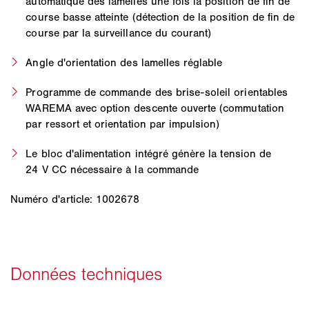
automatique des lamelles une fois la position de fin de
course basse atteinte (détection de la position de fin de
course par la surveillance du courant)
Angle d'orientation des lamelles réglable
Programme de commande des brise-soleil orientables
WAREMA avec option descente ouverte (commutation
par ressort et orientation par impulsion)
Le bloc d'alimentation intégré génère la tension de
24 V CC nécessaire à la commande
Numéro d'article: 1002678