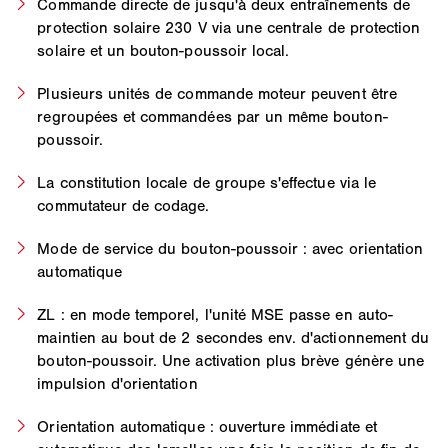
Commande directe de jusqu'à deux entraînements de
protection solaire 230 V via une centrale de protection
solaire et un bouton-poussoir local.
Plusieurs unités de commande moteur peuvent être
regroupées et commandées par un même bouton-
poussoir.
La constitution locale de groupe s'effectue via le
commutateur de codage.
Mode de service du bouton-poussoir : avec orientation
automatique
ZL : en mode temporel, l'unité MSE passe en auto-
maintien au bout de 2 secondes env. d'actionnement du
bouton-poussoir. Une activation plus brève génère une
impulsion d'orientation
Orientation automatique : ouverture immédiate et