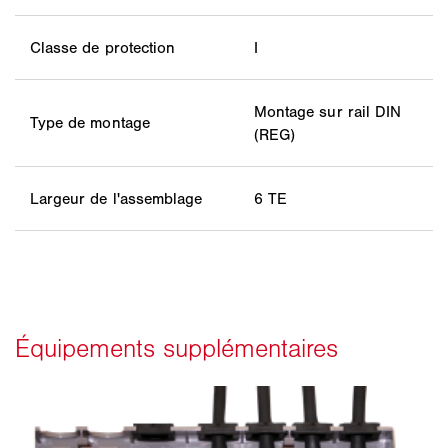
Classe de protection
I
Montage sur rail DIN
Type de montage
(REG)
Largeur de l'assemblage
6 TE