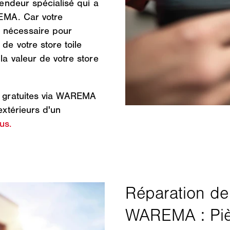
vendeur spécialisé qui a
MA. Car votre
 nécessaire pour
de votre store toile
la valeur de votre store
ns gratuites via WAREMA
extérieurs d'un
us.