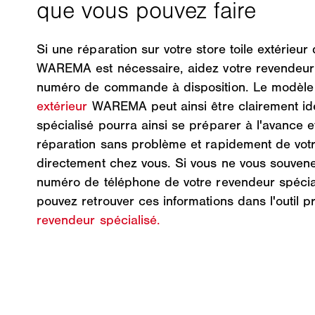
Si une réparation sur votre store toile extérieur
WAREMA est nécessaire, aidez votre revendeur 
numéro de commande à disposition. Le modèle
extérieur
WAREMA peut ainsi être clairement ide
spécialisé pourra ainsi se préparer à l'avance e
réparation sans problème et rapidement de votre 
directement chez vous. Si vous ne vous souven
numéro de téléphone de votre revendeur spéc
pouvez retrouver ces informations dans l'outil 
revendeur spécialisé.