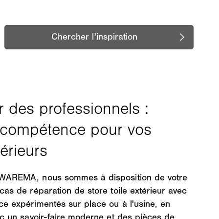
 WAREMA, nous sommes à disposition de votre
cas de réparation de store toile extérieur avec
ce expérimentés sur place ou à l'usine, en
ec un savoir-faire moderne et des pièces de