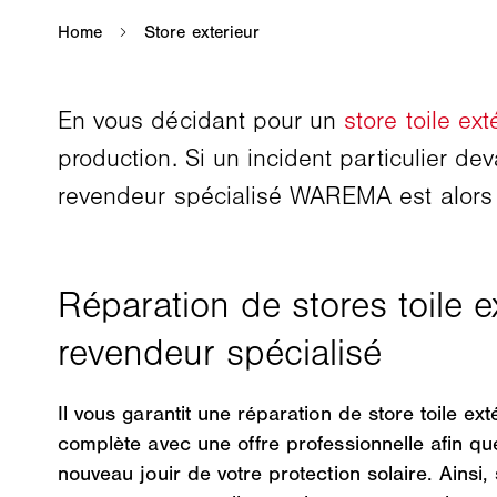
En vous décidant pour un
store toile ext
production. Si un incident particulier dev
revendeur spécialisé WAREMA est alors 
Il vous garantit une réparation de store toile ext
complète avec une offre professionnelle afin qu
nouveau jouir de votre protection solaire. Ainsi,