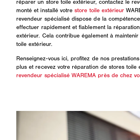
réparer un store toile extérieur, contactez le re
monté et installé votre
store toile extérieur
WARE
revendeur spécialisé dispose de la compétence
effectuer rapidement et fiablement la réparation 
extérieur. Cela contribue également à maintenir 
toile extérieur.
Renseignez-vous ici, profitez de nos prestatio
plus et recevez votre réparation de stores toile 
revendeur spécialisé WAREMA près de chez vo