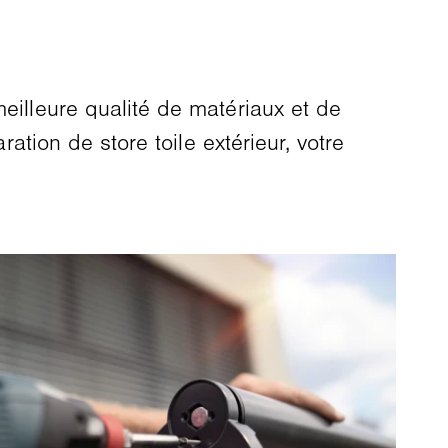
eilleure qualité de matériaux et de
ration de store toile extérieur, votre