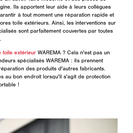
e. Ils apportent leur aide à leurs collègues
arantir à tout moment une réparation rapide et
res toile extérieurs. Ainsi, les interventions sur
ialisés sont parfaitement couvertes par toutes
.
 toile extérieur
WAREMA ? Cela n'est pas un
ndeurs spécialisés WAREMA : ils prennent
éparation des produits d'autres fabricants.
u bon endroit lorsqu'il s'agit de protection
ortable !