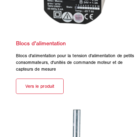
Blocs d'alimentation pour la tension d'alimentation de petits
consommateurs, d'unités de commande moteur et de
capteurs de mesure