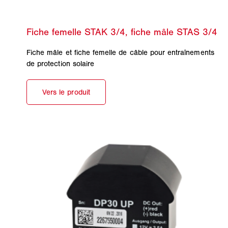
Fiche mâle et fiche femelle de câble pour entraînements
de protection solaire