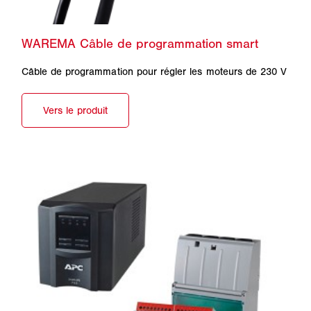
Câble de programmation pour régler les moteurs de 230 V