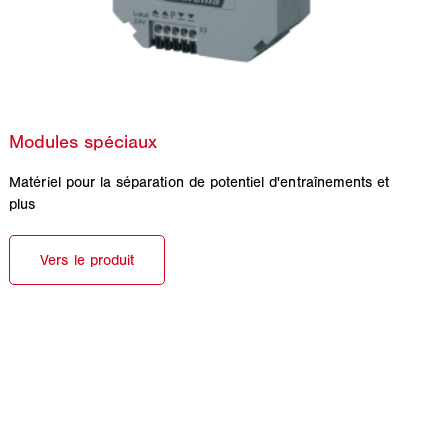
Matériel pour la séparation de potentiel d'entraînements et
plus