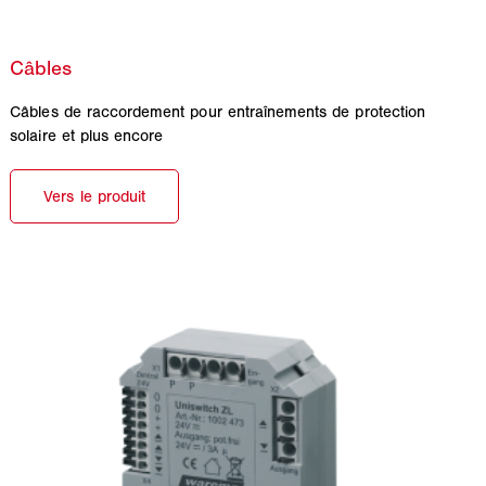
Câbles de raccordement pour entraînements de protection
solaire et plus encore