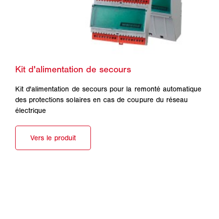
Kit d'alimentation de secours pour la remonté automatique
des protections solaires en cas de coupure du réseau
électrique