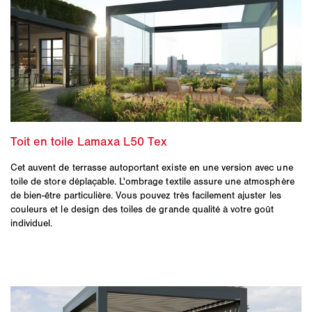
Cet auvent de terrasse autoportant existe en une version avec une
toile de store déplaçable. L'ombrage textile assure une atmosphère
de bien-être particulière. Vous pouvez très facilement ajuster les
couleurs et le design des toiles de grande qualité à votre goût
individuel.