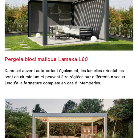
Dans cet auvent autoportant également, les lamelles orientables
sont en aluminium et peuvent être réglées sur différents niveaux –
jusqu'à la fermeture complète en cas d'intempéries.