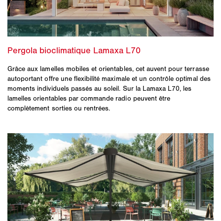
Grâce aux lamelles mobiles et orientables, cet auvent pour terrasse
autoportant offre une flexibilité maximale et un contrôle optimal des
moments individuels passés au soleil. Sur la Lamaxa L70, les
lamelles orientables par commande radio peuvent être
complètement sorties ou rentrées.