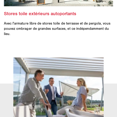
Avec l'armature libre de stores toile de terrasse et de pergola, vous
pouvez ombrager de grandes surfaces, et ce indépendamment du
lieu.