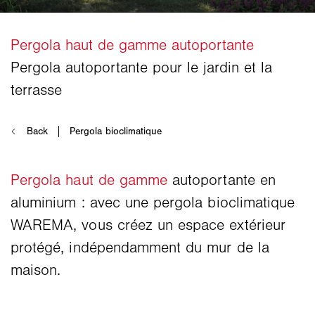
Pergola haut de gamme
autoportante en
aluminium : avec une pergola bioclimatique
WAREMA, vous créez un espace extérieur
protégé, indépendamment du mur de la
maison.