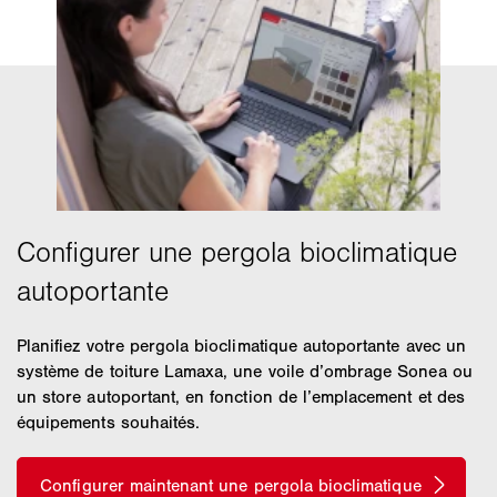
Planifiez votre pergola bioclimatique autoportante avec un
système de toiture Lamaxa, une voile d’ombrage Sonea ou
un store autoportant, en fonction de l’emplacement et des
équipements souhaités.