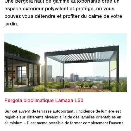
Une pergola haut de gamme autoportante crée un
espace extérieur polyvalent et protégé, où vous
pouvez vous détendre et profiter du calme de votre
jardin.
Sur cet auvent de terrasse autoportant, l'incidence de lumière est
réglable sur différents niveaux à l'aide des lamelles orientables en
aluminium – il est même possible de fermer complètement l'auvent.