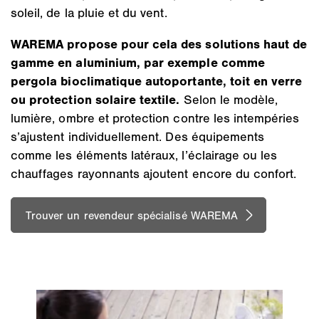
soleil, de la pluie et du vent.
WAREMA propose pour cela des solutions haut de
gamme en aluminium, par exemple comme
pergola bioclimatique autoportante, toit en verre
ou protection solaire textile.
Selon le modèle,
lumière, ombre et protection contre les intempéries
s’ajustent individuellement. Des équipements
comme les éléments latéraux, l’éclairage ou les
chauffages rayonnants ajoutent encore du confort.