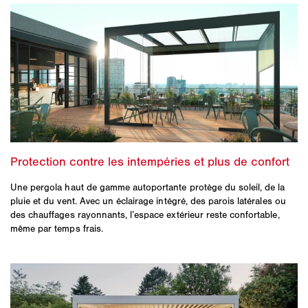
Une pergola haut de gamme autoportante protège du soleil, de la
pluie et du vent. Avec un éclairage intégré, des parois latérales ou
des chauffages rayonnants, l’espace extérieur reste confortable,
même par temps frais.