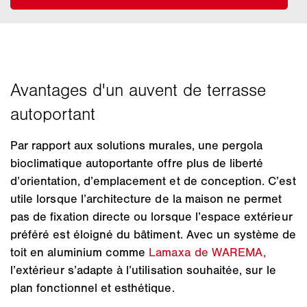
Par rapport aux solutions murales, une pergola
bioclimatique autoportante offre plus de liberté
d’orientation, d’emplacement et de conception. C’est
utile lorsque l’architecture de la maison ne permet
pas de fixation directe ou lorsque l’espace extérieur
préféré est éloigné du bâtiment. Avec un système de
toit en aluminium comme
Lamaxa de WAREMA,
l’extérieur s’adapte à l’utilisation souhaitée, sur le
plan fonctionnel et esthétique.