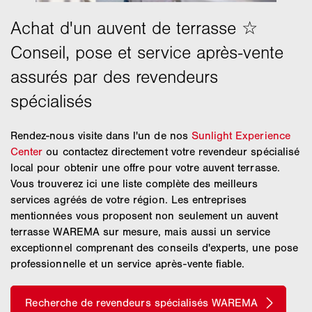
Rendez-nous visite dans l'un de nos
Sunlight Experience
Center
ou contactez directement votre revendeur spécialisé
local pour obtenir une offre pour votre auvent terrasse.
Vous trouverez ici une liste complète des meilleurs
services agréés de votre région. Les entreprises
mentionnées vous proposent non seulement un auvent
terrasse WAREMA sur mesure, mais aussi un service
exceptionnel comprenant des conseils d'experts, une pose
professionnelle et un service après-vente fiable.