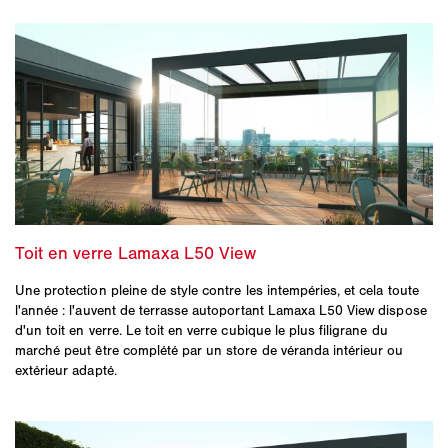
Une protection pleine de style contre les intempéries, et cela toute
l'année : l'auvent de terrasse autoportant Lamaxa L50 View dispose
d'un toit en verre. Le toit en verre cubique le plus filigrane du
marché peut être complété par un store de véranda intérieur ou
extérieur adapté.