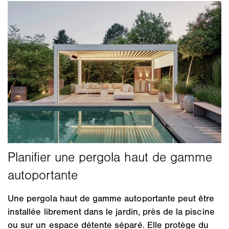
Une pergola haut de gamme autoportante peut être
installée librement dans le jardin, près de la piscine
ou sur un espace détente séparé. Elle protège du