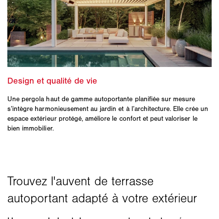
Une pergola haut de gamme autoportante planifiée sur mesure
s’intègre harmonieusement au jardin et à l’architecture. Elle crée un
espace extérieur protégé, améliore le confort et peut valoriser le
bien immobilier.