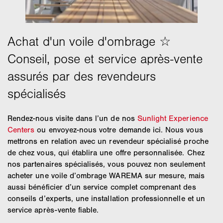
Rendez-nous visite dans l’un de nos
Sunlight Experience
Centers
ou envoyez-nous votre demande ici. Nous vous
mettrons en relation avec un revendeur spécialisé proche
de chez vous, qui établira une offre personnalisée. Chez
nos partenaires spécialisés, vous pouvez non seulement
acheter une voile d’ombrage WAREMA sur mesure, mais
aussi bénéficier d’un service complet comprenant des
conseils d’experts, une installation professionnelle et un
service après-vente fiable.