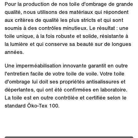
Pour la production de nos toile d'ombrage de grande
qualité, nous utilisons des matériaux qui répondent
aux critères de qualité les plus stricts et qui sont
soumis à des contrôles minutieux. Le résultat : une
toile unique, à la fois robuste et solide, résistante à
la lumière et qui conserve sa beauté sur de longues
années.
Une imperméabilisation innovante garantit en outre
l'entretien facile de votre toile de voile. Votre toile
d'ombrage lui doit ses propriétés antisalissures et
déperlantes, qui ont été confirmées en laboratoire.
La toile est en outre contrôlée et certifiée selon le
standard Öko-Tex 100.