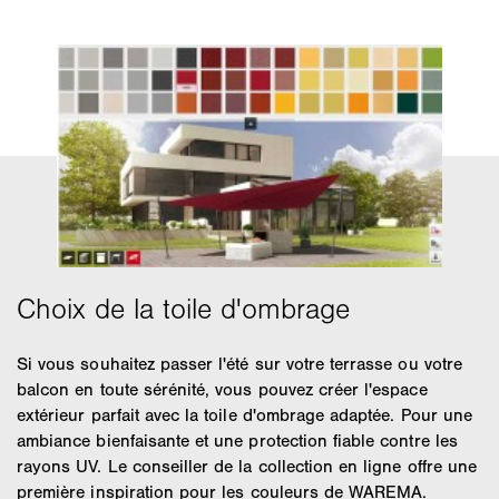
Si vous souhaitez passer l'été sur votre terrasse ou votre
balcon en toute sérénité, vous pouvez créer l'espace
extérieur parfait avec la toile d'ombrage adaptée. Pour une
ambiance bienfaisante et une protection fiable contre les
rayons UV. Le conseiller de la collection en ligne offre une
première inspiration pour les couleurs de WAREMA.