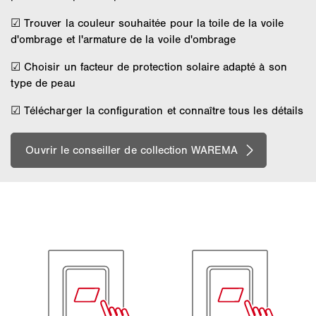
☑ Trouver la couleur souhaitée pour la toile de la voile
d'ombrage et l'armature de la voile d'ombrage
☑ Choisir un facteur de protection solaire adapté à son
type de peau
☑ Télécharger la configuration et connaître tous les détails