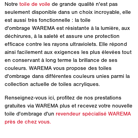
Notre
toile de voile
de grande qualité n'est pas
seulement disponible dans un choix incroyable, elle
est aussi très fonctionnelle : la toile
d'ombrage WAREMA est résistante à la lumière, aux
déchirures, à la saleté et assure une protection
efficace contre les rayons ultraviolets. Elle répond
ainsi facilement aux exigences les plus élevées tout
en conservant à long terme la brillance de ses
couleurs. WAREMA vous propose des toiles
d'ombrage dans différentes couleurs unies parmi la
collection actuelle de toiles acryliques.
Renseignez-vous ici, profitez de nos prestations
gratuites via WAREMA plus et recevez votre nouvelle
toile d'ombrage d'un
revendeur spécialisé WAREMA
près de chez vous.