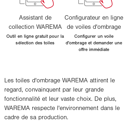
Outil en ligne gratuit pour la
Configurer un voile
sélection des toiles
d'ombrage et demander une
offre immédiate
Les toiles d'ombrage WAREMA attirent le
regard, convainquent par leur grande
fonctionnalité et leur vaste choix. De plus,
WAREMA respecte l'environnement dans le
cadre de sa production.