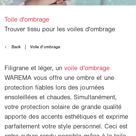
Filigrane et léger, un
voile d'ombrage
WAREMA vous offre une ombre et une
protection fiables lors des journées
ensoleillées et chaudes. Simultanément,
votre protection solaire de grande qualité
apporte des accents esthétiques et exprime
parfaitement votre style personnel. Ceci est