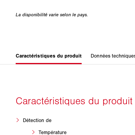
Détection de
Température