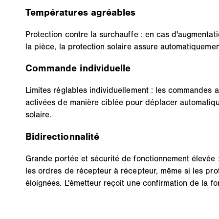
Températures agréables
Protection contre la surchauffe : en cas d'augmentat
la pièce, la protection solaire assure automatiqueme
Commande individuelle
Limites réglables individuellement : les commandes 
activées de manière ciblée pour déplacer automatiqu
solaire.
Bidirectionnalité
Grande portée et sécurité de fonctionnement élevée 
les ordres de récepteur à récepteur, même si les prot
éloignées. L'émetteur reçoit une confirmation de la f