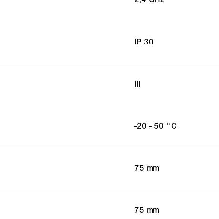
IP 30
III
-20 - 50 °C
75 mm
75 mm