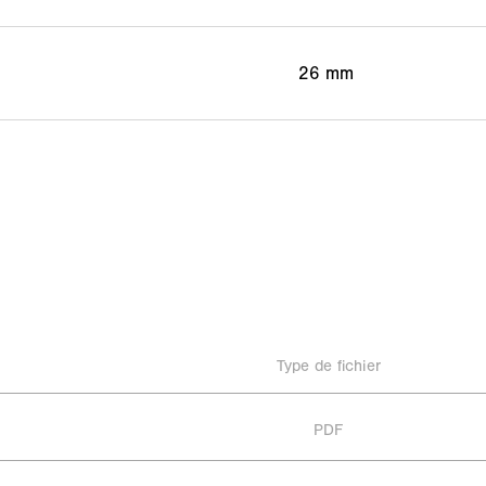
26 mm