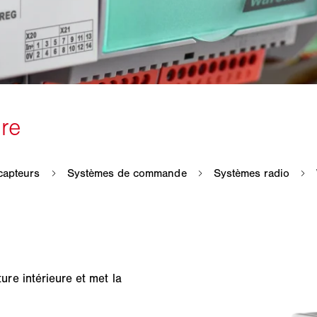
re intérieure et met la