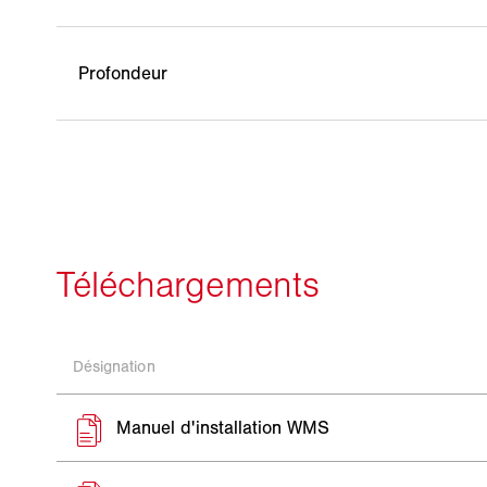
Profondeur