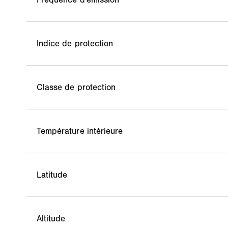
Indice de protection
Classe de protection
Température intérieure
Latitude
Altitude