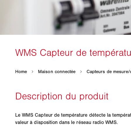
Le WMS Capteur de température détecte la températu
valeur à disposition dans le réseau radio WMS.