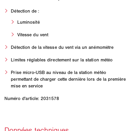
Détection de :
Luminosité
Vitesse du vent
Détection de la vitesse du vent via un anémomètre
Limites réglables directement sur la station météo
Prise micro-USB au niveau de la station météo
permettant de charger cette dernière lors de la première
mise en service
Numéro d'article: 2031578