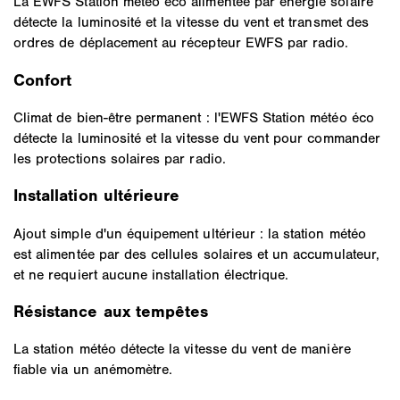
La EWFS Station météo eco alimentée par énergie solaire
détecte la luminosité et la vitesse du vent et transmet des
ordres de déplacement au récepteur EWFS par radio.
Confort
Climat de bien-être permanent : l'EWFS Station météo éco
détecte la luminosité et la vitesse du vent pour commander
les protections solaires par radio.
Installation ultérieure
Ajout simple d'un équipement ultérieur : la station météo
est alimentée par des cellules solaires et un accumulateur,
et ne requiert aucune installation électrique.
Résistance aux tempêtes
La station météo détecte la vitesse du vent de manière
fiable via un anémomètre.