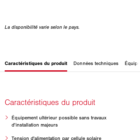
Équipement ultérieur possible sans travaux
d'installation majeurs
Tension d'alimentation par cellule solaire