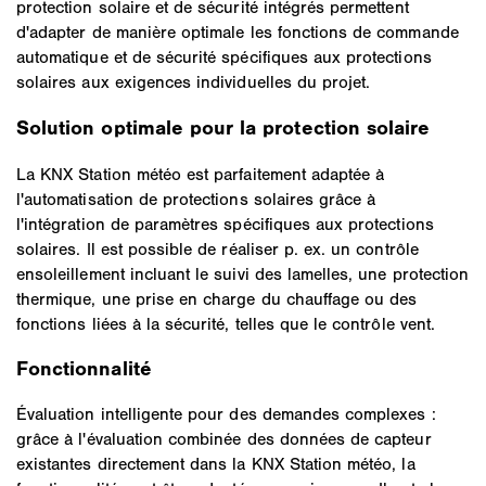
protection solaire et de sécurité intégrés permettent
d'adapter de manière optimale les fonctions de commande
automatique et de sécurité spécifiques aux protections
solaires aux exigences individuelles du projet.
Solution optimale pour la protection solaire
La KNX Station météo est parfaitement adaptée à
l'automatisation de protections solaires grâce à
l'intégration de paramètres spécifiques aux protections
solaires. Il est possible de réaliser p. ex. un contrôle
ensoleillement incluant le suivi des lamelles, une protection
thermique, une prise en charge du chauffage ou des
fonctions liées à la sécurité, telles que le contrôle vent.
Fonctionnalité
Évaluation intelligente pour des demandes complexes :
grâce à l'évaluation combinée des données de capteur
existantes directement dans la KNX Station météo, la