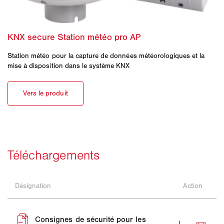
Station météo pour la capture de données météorologiques et la
mise à disposition dans le système KNX