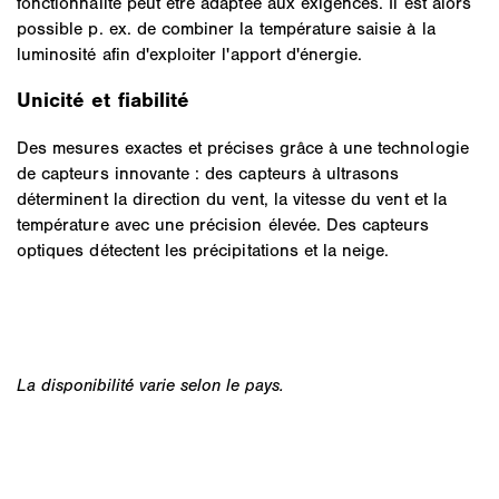
fonctionnalité peut être adaptée aux exigences. Il est alors
possible p. ex. de combiner la température saisie à la
luminosité afin d'exploiter l'apport d'énergie.
Unicité et fiabilité
Des mesures exactes et précises grâce à une technologie
de capteurs innovante : des capteurs à ultrasons
déterminent la direction du vent, la vitesse du vent et la
température avec une précision élevée. Des capteurs
optiques détectent les précipitations et la neige.