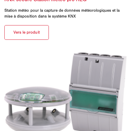
Station météo pour la capture de données météorologiques et la
mise à disposition dans le système KNX