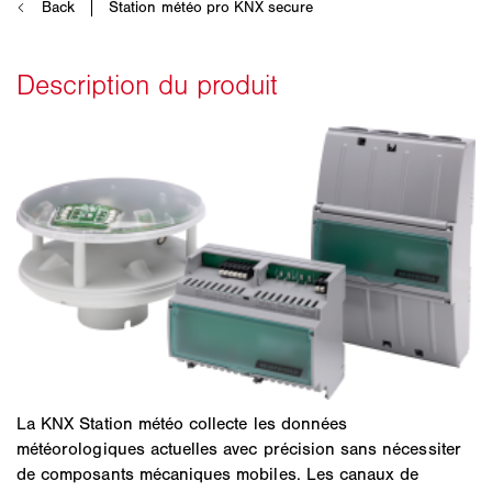
La KNX Station météo collecte les données
météorologiques actuelles avec précision sans nécessiter
de composants mécaniques mobiles. Les canaux de