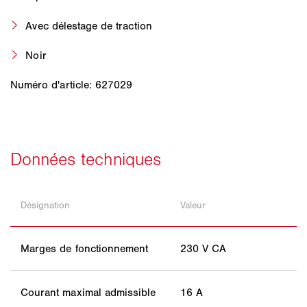
Avec délestage de traction
Noir
Numéro d'article: 627029
Désignation
Valeur
Marges de fonctionnement
230 V CA
Courant maximal admissible
16 A