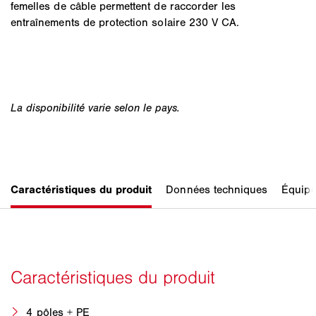
femelles de câble permettent de raccorder les
entraînements de protection solaire 230 V CA.
4 pôles + PE