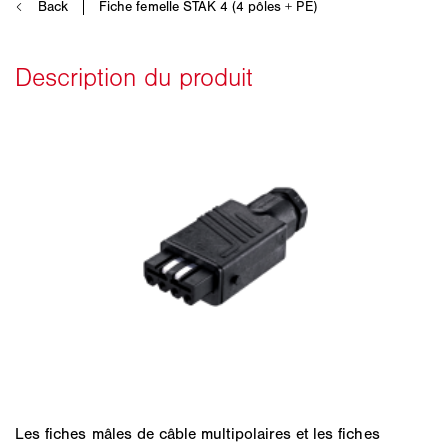
Les fiches mâles de câble multipolaires et les fiches