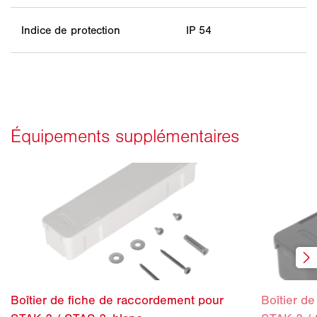
Indice de protection
IP 54