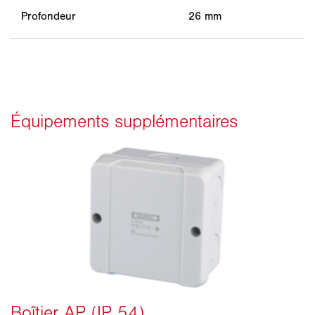
Profondeur
26 mm