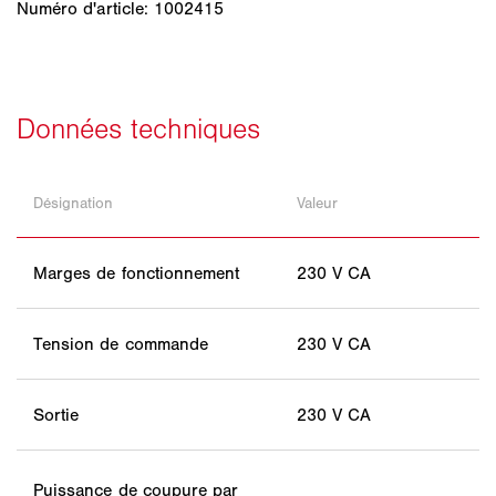
Numéro d'article: 1002415
Désignation
Valeur
Marges de fonctionnement
230 V CA
Tension de commande
230 V CA
Sortie
230 V CA
Puissance de coupure par