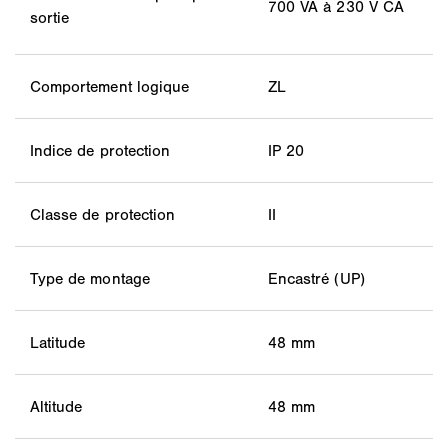
700 VA à 230 V CA
sortie
Comportement logique
ZL
Indice de protection
IP 20
Classe de protection
II
Type de montage
Encastré (UP)
Latitude
48 mm
Altitude
48 mm