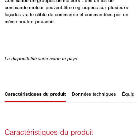
Commande de groupes de moteurs : des unités de
commande moteur peuvent être regroupées sur plusieurs
façades via le câble de commande et commandées par un
même bouton-poussoir.