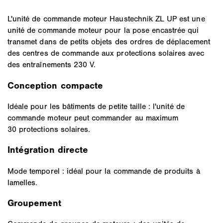
L'unité de commande moteur Haustechnik ZL UP est une
unité de commande moteur pour la pose encastrée qui
transmet dans de petits objets des ordres de déplacement
des centres de commande aux protections solaires avec
des entraînements 230 V.
Conception compacte
Idéale pour les bâtiments de petite taille : l'unité de
commande moteur peut commander au maximum
30 protections solaires.
Intégration directe
Mode temporel : idéal pour la commande de produits à
lamelles.
Groupement