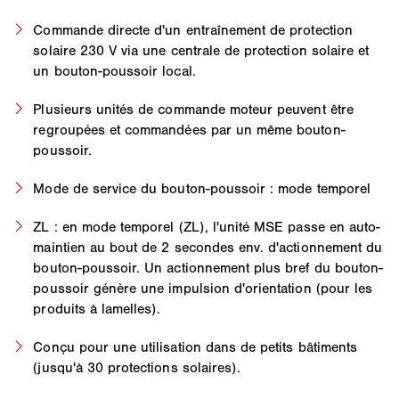
Commande directe d'un entraînement de protection
solaire 230 V via une centrale de protection solaire et
un bouton-poussoir local.
Plusieurs unités de commande moteur peuvent être
regroupées et commandées par un même bouton-
poussoir.
Mode de service du bouton-poussoir : mode temporel
ZL : en mode temporel (ZL), l'unité MSE passe en auto-
maintien au bout de 2 secondes env. d'actionnement du
bouton-poussoir. Un actionnement plus bref du bouton-
poussoir génère une impulsion d'orientation (pour les
produits à lamelles).
Conçu pour une utilisation dans de petits bâtiments
(jusqu'à 30 protections solaires).