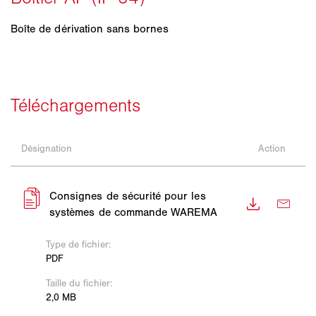
Boîte de dérivation sans bornes