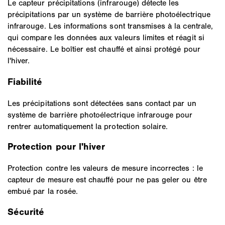
Le capteur précipitations (infrarouge) détecte les
précipitations par un système de barrière photoélectrique
infrarouge. Les informations sont transmises à la centrale,
qui compare les données aux valeurs limites et réagit si
nécessaire. Le boîtier est chauffé et ainsi protégé pour
l'hiver.
Fiabilité
Les précipitations sont détectées sans contact par un
système de barrière photoélectrique infrarouge pour
rentrer automatiquement la protection solaire.
Protection pour l'hiver
Protection contre les valeurs de mesure incorrectes : le
capteur de mesure est chauffé pour ne pas geler ou être
embué par la rosée.
Sécurité