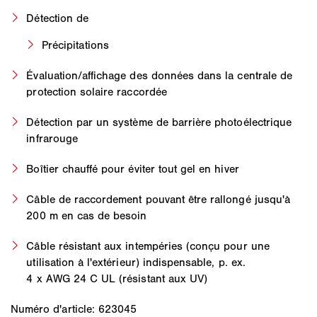
Détection de
Précipitations
Évaluation/affichage des données dans la centrale de
protection solaire raccordée
Détection par un système de barrière photoélectrique
infrarouge
Boîtier chauffé pour éviter tout gel en hiver
Câble de raccordement pouvant être rallongé jusqu'à
200 m en cas de besoin
Câble résistant aux intempéries (conçu pour une
utilisation à l'extérieur) indispensable, p. ex.
4 x AWG 24 C UL (résistant aux UV)
Numéro d'article: 623045