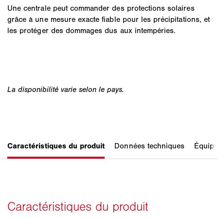
Une centrale peut commander des protections solaires
grâce à une mesure exacte fiable pour les précipitations, et
les protéger des dommages dus aux intempéries.