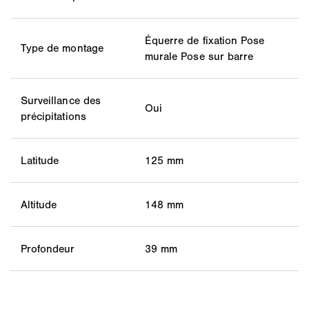
Équerre de fixation Pose
Type de montage
murale Pose sur barre
Surveillance des
Oui
précipitations
Latitude
125 mm
Altitude
148 mm
Profondeur
39 mm