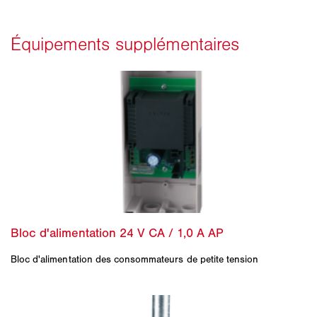
Bloc d'alimentation des consommateurs de petite tension