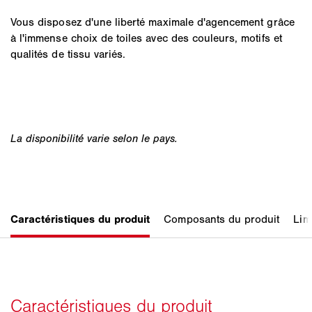
Vous disposez d'une liberté maximale d'agencement grâce
à l'immense choix de toiles avec des couleurs, motifs et
qualités de tissu variés.