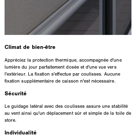
Climat de bien-être
Appréciez la protection thermique, accompagnée d'une
lumière du jour parfaitement dosée et d'une vue vers
l'extérieur. La fixation s'effectue par coulisses. Aucune
fixation supplémentaire de caisson n'est nécessaire.
Sécurité
Le guidage latéral avec des coulisses assure une stabilité
au vent ainsi qu'un déplacement sûr et simple de la toile de
store.
Individualité