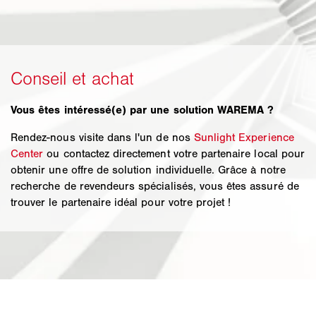
Vous êtes intéressé(e) par une solution WAREMA ?
Rendez-nous visite dans l'un de nos
Sunlight Experience
Center
ou contactez directement votre partenaire local pour
obtenir une offre de solution individuelle. Grâce à notre
recherche de revendeurs spécialisés, vous êtes assuré de
trouver le partenaire idéal pour votre projet !