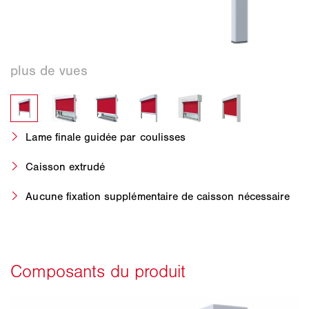
Lame finale guidée par coulisses
Caisson extrudé
Aucune fixation supplémentaire de caisson nécessaire