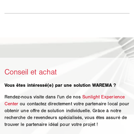
Vous êtes intéressé(e) par une solution WAREMA ?
Rendez-nous visite dans l'un de nos
Sunlight Experience
Center
ou contactez directement votre partenaire local pour
obtenir une offre de solution individuelle. Grâce à notre
recherche de revendeurs spécialisés, vous êtes assuré de
trouver le partenaire idéal pour votre projet !