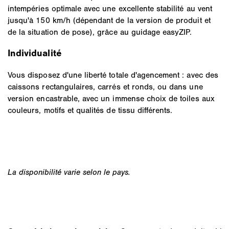
intempéries optimale avec une excellente stabilité au vent
jusqu'à 150 km/h (dépendant de la version de produit et
de la situation de pose), grâce au guidage easyZIP.
Individualité
Vous disposez d'une liberté totale d'agencement : avec des
caissons rectangulaires, carrés et ronds, ou dans une
version encastrable, avec un immense choix de toiles aux
couleurs, motifs et qualités de tissu différents.