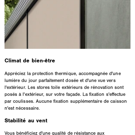
Climat de bien-être
Appréciez la protection thermique, accompagnée d'une
lumière du jour parfaitement dosée et d'une vue vers
l'extérieur. Les stores toile extérieurs de rénovation sont
posés à l'extérieur, sur votre façade. La fixation s'effectue
par coulisses. Aucune fixation supplémentaire de caisson
n'est nécessaire.
Stabilité au vent
Vous bénéficiez d'une qualité de résistance aux