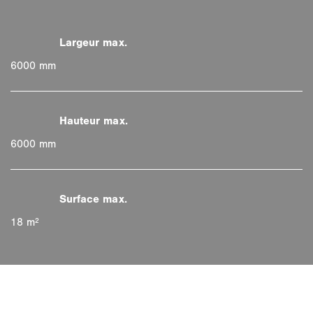
6000 mm
6000 mm
18 m²