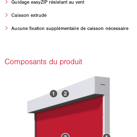
Guidage easyZIP résistant au vent
Caisson extrudé
Aucune fixation supplémentaire de caisson nécessaire