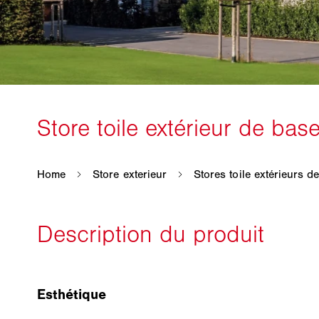
Esthétique