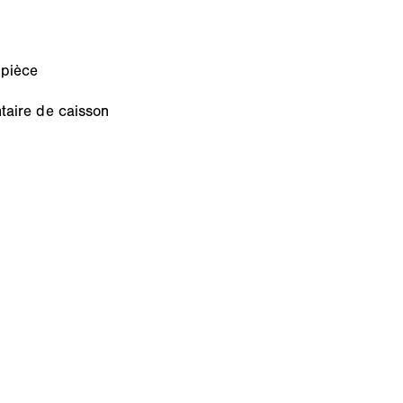
 pièce
taire de caisson