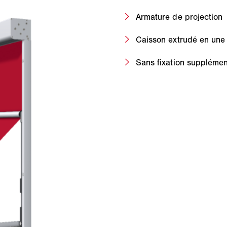
Armature de projection
Caisson extrudé en une
Sans fixation supplémen