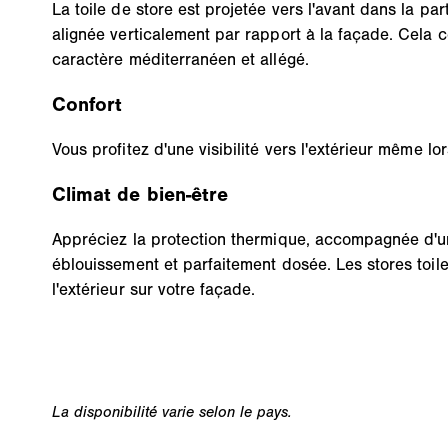
La toile de store est projetée vers l'avant dans la part
alignée verticalement par rapport à la façade. Cela 
caractère méditerranéen et allégé.
Confort
Vous profitez d'une visibilité vers l'extérieur même lo
Climat de bien-être
Appréciez la protection thermique, accompagnée d'u
éblouissement et parfaitement dosée. Les stores toile
l'extérieur sur votre façade.