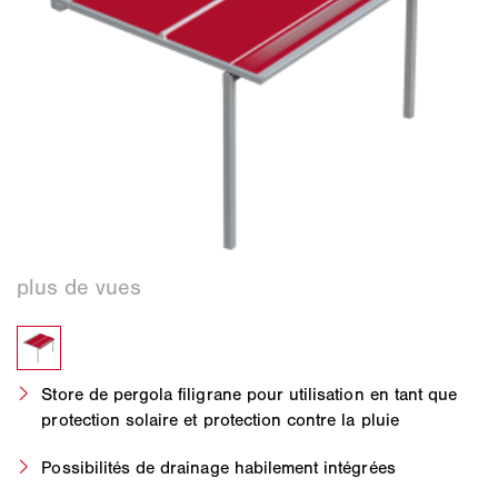
Store de pergola filigrane pour utilisation en tant que
protection solaire et protection contre la pluie
Possibilités de drainage habilement intégrées