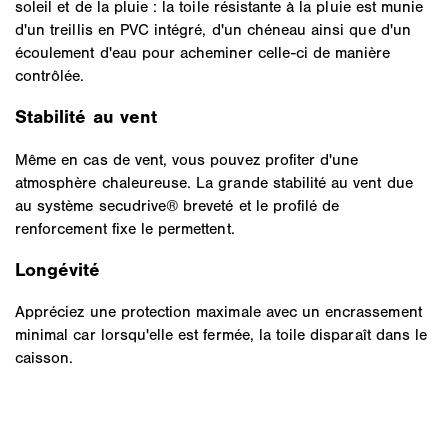
soleil et de la pluie : la toile résistante à la pluie est munie
d'un treillis en PVC intégré, d'un chéneau ainsi que d'un
écoulement d'eau pour acheminer celle-ci de manière
contrôlée.
Stabilité au vent
Même en cas de vent, vous pouvez profiter d'une
atmosphère chaleureuse. La grande stabilité au vent due
au système secudrive® breveté et le profilé de
renforcement fixe le permettent.
Longévité
Appréciez une protection maximale avec un encrassement
minimal car lorsqu'elle est fermée, la toile disparaît dans le
caisson.