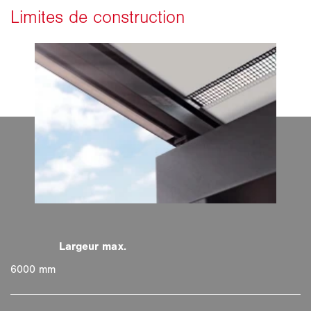
6000 mm