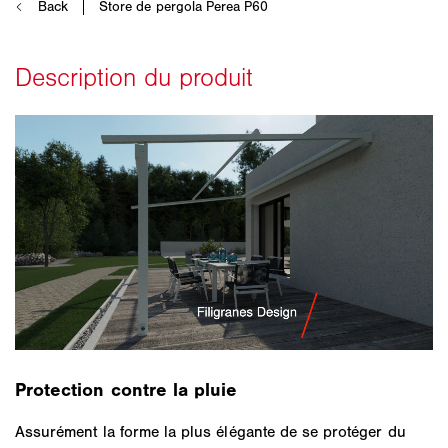
Protection contre la pluie
Assurément la forme la plus élégante de se protéger du