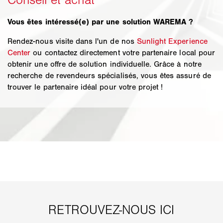
Vous êtes intéressé(e) par une solution WAREMA ?
Rendez-nous visite dans l'un de nos
Sunlight Experience
Center
ou contactez directement votre partenaire local pour
obtenir une offre de solution individuelle. Grâce à notre
recherche de revendeurs spécialisés, vous êtes assuré de
trouver le partenaire idéal pour votre projet !