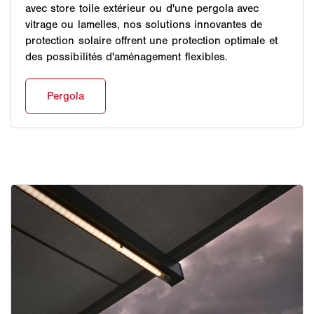
avec store toile extérieur ou d'une pergola avec
vitrage ou lamelles, nos solutions innovantes de
protection solaire offrent une protection optimale et
des possibilités d'aménagement flexibles.