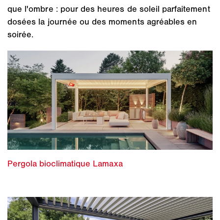
que l'ombre : pour des heures de soleil parfaitement
dosées la journée ou des moments agréables en
soirée.