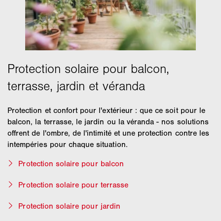
Protection et confort pour l'extérieur : que ce soit pour le
balcon, la terrasse, le jardin ou la véranda - nos solutions
offrent de l'ombre, de l'intimité et une protection contre les
intempéries pour chaque situation.
Protection solaire pour balcon
Protection solaire pour terrasse
Protection solaire pour jardin