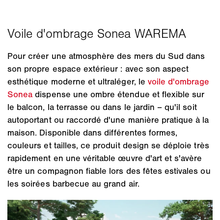
Pour créer une atmosphère des mers du Sud dans
son propre espace extérieur : avec son aspect
esthétique moderne et ultraléger, le
voile d'ombrage
Sonea
dispense une ombre étendue et flexible sur
le balcon, la terrasse ou dans le jardin – qu'il soit
autoportant ou raccordé d'une manière pratique à la
maison. Disponible dans différentes formes,
couleurs et tailles, ce produit design se déploie très
rapidement en une véritable œuvre d'art et s'avère
être un compagnon fiable lors des fêtes estivales ou
les soirées barbecue au grand air.