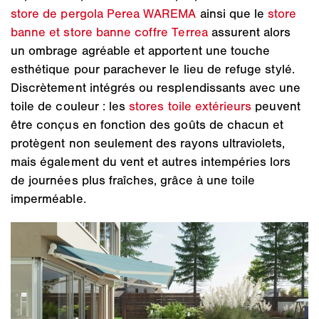
store de pergola Perea WAREMA
ainsi que le
store
banne et store banne coffre Terrea
assurent alors
un ombrage agréable et apportent une touche
esthétique pour parachever le lieu de refuge stylé.
Discrètement intégrés ou resplendissants avec une
toile de couleur : les
stores toile extérieurs
peuvent
être conçus en fonction des goûts de chacun et
protègent non seulement des rayons ultraviolets,
mais également du vent et autres intempéries lors
de journées plus fraîches, grâce à une toile
imperméable.