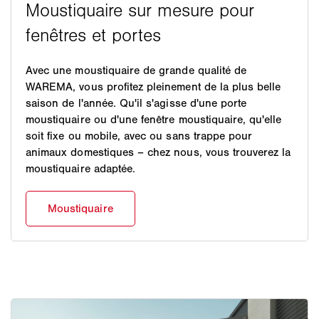
Avec une moustiquaire de grande qualité de
WAREMA, vous profitez pleinement de la plus belle
saison de l'année. Qu'il s'agisse d'une porte
moustiquaire ou d'une fenêtre moustiquaire, qu'elle
soit fixe ou mobile, avec ou sans trappe pour
animaux domestiques – chez nous, vous trouverez la
moustiquaire adaptée.