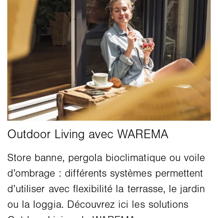
Store banne, pergola bioclimatique ou voile
d’ombrage : différents systèmes permettent
d’utiliser avec flexibilité la terrasse, le jardin
ou la loggia. Découvrez ici les solutions