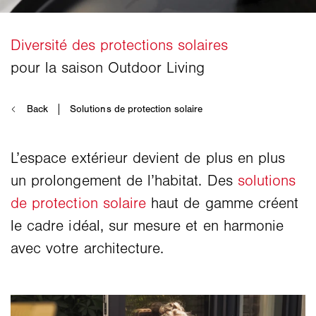
L’espace extérieur devient de plus en plus
un prolongement de l’habitat. Des
solutions
de protection solaire
haut de gamme créent
le cadre idéal, sur mesure et en harmonie
avec votre architecture.