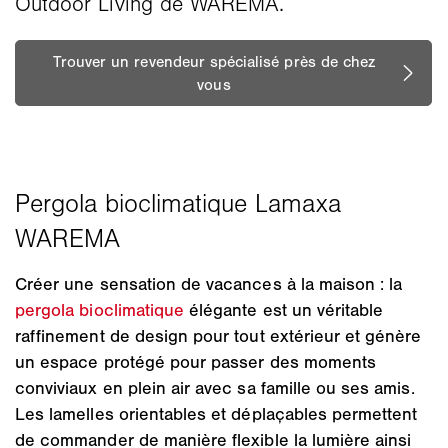
Outdoor Living de WAREMA.
Créer une sensation de vacances à la maison : la
pergola bioclimatique
élégante est un véritable
raffinement de design pour tout extérieur et génère
un espace protégé pour passer des moments
conviviaux en plein air avec sa famille ou ses amis.
Les lamelles orientables et déplaçables permettent
de commander de manière flexible la lumière ainsi