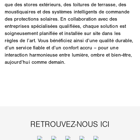
que des stores extérieurs, des toitures de terrasse, des
moustiquaires et des systèmes intelligents de commande
des protections solaires. En collaboration avec des
entreprises spécialisées qualifiées, chaque solution est
soigneusement planifiée et installée sur site dans les
règles de l’art. Vous bénéficiez ainsi d’une qualité durable,
d’un service fiable et d’un confort accru – pour une
interaction harmonieuse entre lumière, ombre et bien-être,
aujourd’hui comme demain.