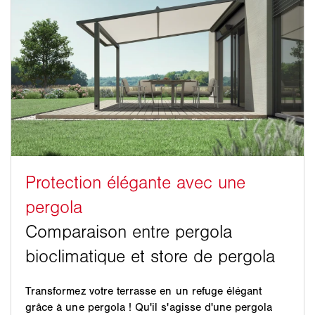
Transformez votre terrasse en un refuge élégant
grâce à une pergola ! Qu'il s'agisse d'une pergola