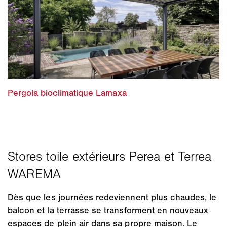
Dès que les journées redeviennent plus chaudes, le
balcon et la terrasse se transforment en nouveaux
espaces de plein air dans sa propre maison. Le