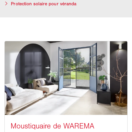
Protection solaire pour véranda