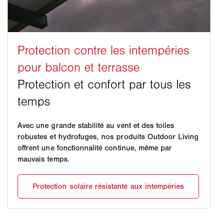
Avec une grande stabilité au vent et des toiles
robustes et hydrofuges, nos produits Outdoor Living
offrent une fonctionnalité continue, même par
mauvais temps.