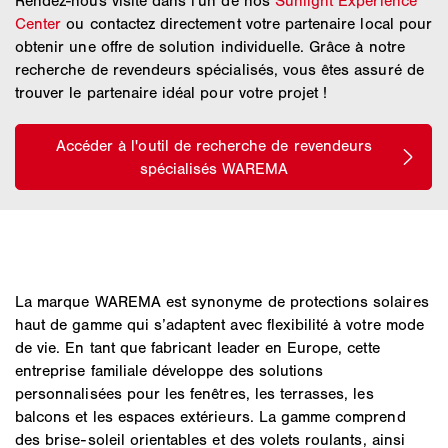
Rendez-nous visite dans l'un de nos
Sunlight Experience
Center
ou contactez directement votre partenaire local pour
obtenir une offre de solution individuelle. Grâce à notre
recherche de revendeurs spécialisés, vous êtes assuré de
trouver le partenaire idéal pour votre projet !
La marque WAREMA est synonyme de protections solaires
haut de gamme qui s’adaptent avec flexibilité à votre mode
de vie. En tant que fabricant leader en Europe, cette
entreprise familiale développe des solutions
personnalisées pour les fenêtres, les terrasses, les
balcons et les espaces extérieurs. La gamme comprend
des brise-soleil orientables et des volets roulants, ainsi