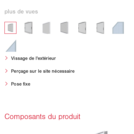
Vissage de l'extérieur
Perçage sur le site nécessaire
Pose fixe