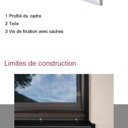
1
Profilé du cadre
2
Toile
3
Vis de fixation avec caches