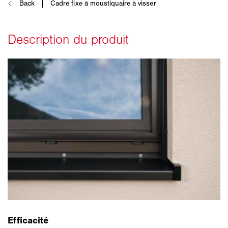
Efficacité