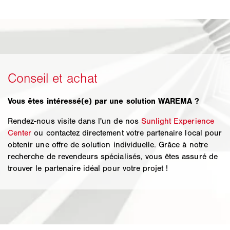
Vous êtes intéressé(e) par une solution WAREMA ?
Rendez-nous visite dans l'un de nos
Sunlight Experience
Center
ou contactez directement votre partenaire local pour
obtenir une offre de solution individuelle. Grâce à notre
recherche de revendeurs spécialisés, vous êtes assuré de
trouver le partenaire idéal pour votre projet !