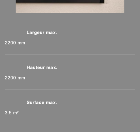
2200 mm
2200 mm
3.5 m²