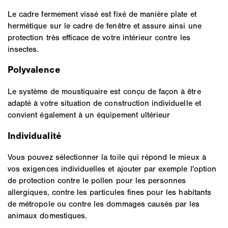
Le cadre fermement vissé est fixé de manière plate et
hermétique sur le cadre de fenêtre et assure ainsi une
protection très efficace de votre intérieur contre les
insectes.
Polyvalence
Le système de moustiquaire est conçu de façon à être
adapté à votre situation de construction individuelle et
convient également à un équipement ultérieur
Individualité
Vous pouvez sélectionner la toile qui répond le mieux à
vos exigences individuelles et ajouter par exemple l'option
de protection contre le pollen pour les personnes
allergiques, contre les particules fines pour les habitants
de métropole ou contre les dommages causés par les
animaux domestiques.