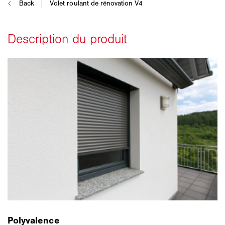
Polyvalence