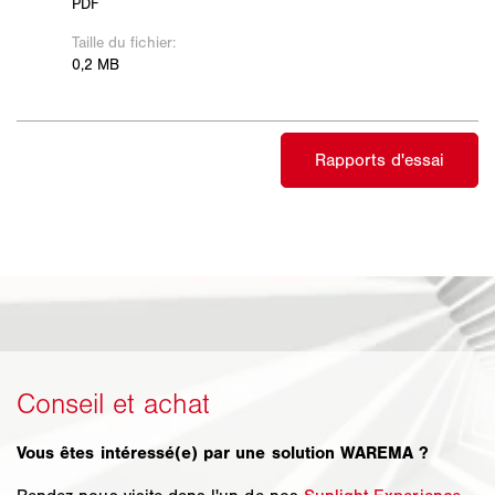
Vous êtes intéressé(e) par une solution WAREMA ?