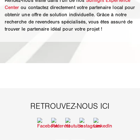
Rendez-nous visite dans l'un de nos
Sunlight Experience
Center
ou contactez directement votre partenaire local pour
obtenir une offre de solution individuelle. Grâce à notre
recherche de revendeurs spécialisés, vous êtes assuré de
trouver le partenaire idéal pour votre projet !