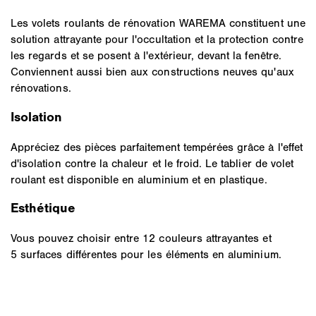
Les volets roulants de rénovation WAREMA constituent une
solution attrayante pour l'occultation et la protection contre
les regards et se posent à l'extérieur, devant la fenêtre.
Conviennent aussi bien aux constructions neuves qu'aux
rénovations.
Isolation
Appréciez des pièces parfaitement tempérées grâce à l'effet
d'isolation contre la chaleur et le froid. Le tablier de volet
roulant est disponible en aluminium et en plastique.
Esthétique
Vous pouvez choisir entre 12 couleurs attrayantes et
5 surfaces différentes pour les éléments en aluminium.