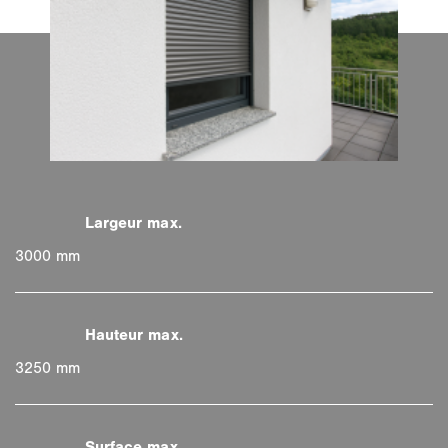
3000 mm
3250 mm