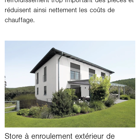
refroidissement trop important des pièces et
réduisent ainsi nettement les coûts de
chauffage.