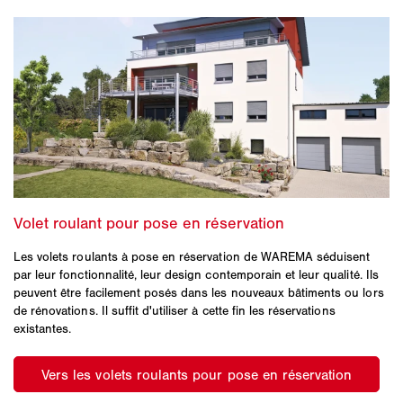
Les volets roulants à pose en réservation de WAREMA séduisent
par leur fonctionnalité, leur design contemporain et leur qualité. Ils
peuvent être facilement posés dans les nouveaux bâtiments ou lors
de rénovations. Il suffit d'utiliser à cette fin les réservations
existantes.