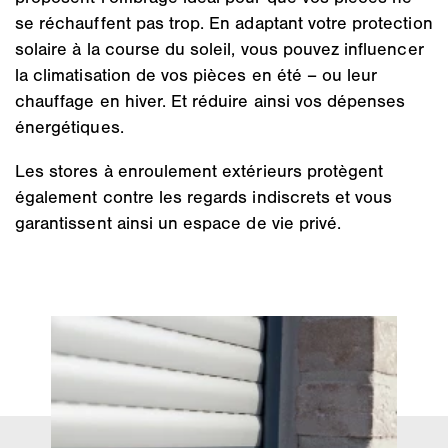
se réchauffent pas trop. En adaptant votre protection
solaire à la course du soleil, vous pouvez influencer
la climatisation de vos pièces en été – ou leur
chauffage en hiver. Et réduire ainsi vos dépenses
énergétiques.
Les stores à enroulement extérieurs protègent
également contre les regards indiscrets et vous
garantissent ainsi un espace de vie privé.