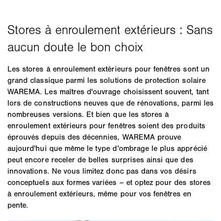
Les stores à enroulement extérieurs pour fenêtres sont un
grand classique parmi les solutions de protection solaire
WAREMA. Les maîtres d'ouvrage choisissent souvent, tant
lors de constructions neuves que de rénovations, parmi les
nombreuses versions. Et bien que les stores à
enroulement extérieurs pour fenêtres soient des produits
éprouvés depuis des décennies, WAREMA prouve
aujourd'hui que même le type d'ombrage le plus apprécié
peut encore receler de belles surprises ainsi que des
innovations. Ne vous limitez donc pas dans vos désirs
conceptuels aux formes variées – et optez pour des stores
à enroulement extérieurs, même pour vos fenêtres en
pente.