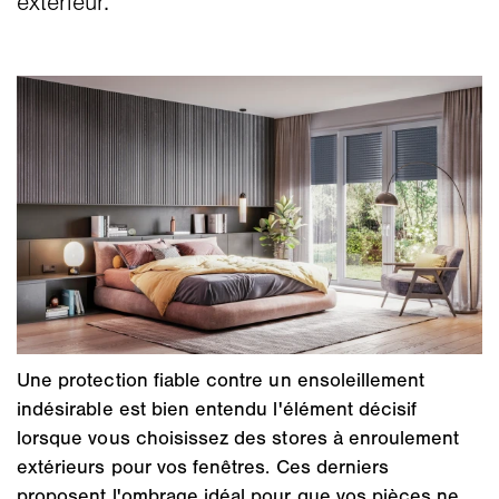
extérieur.
Une protection fiable contre un ensoleillement
indésirable est bien entendu l'élément décisif
lorsque vous choisissez des stores à enroulement
extérieurs pour vos fenêtres. Ces derniers
proposent l'ombrage idéal pour que vos pièces ne