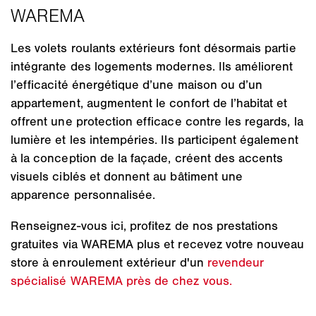
Les volets roulants extérieurs font désormais partie
intégrante des logements modernes. Ils améliorent
l’efficacité énergétique d’une maison ou d’un
appartement, augmentent le confort de l’habitat et
offrent une protection efficace contre les regards, la
lumière et les intempéries. Ils participent également
à la conception de la façade, créent des accents
visuels ciblés et donnent au bâtiment une
apparence personnalisée.
Renseignez-vous ici, profitez de nos prestations
gratuites via WAREMA plus et recevez votre nouveau
store à enroulement extérieur d'un
revendeur
spécialisé WAREMA près de chez vous.