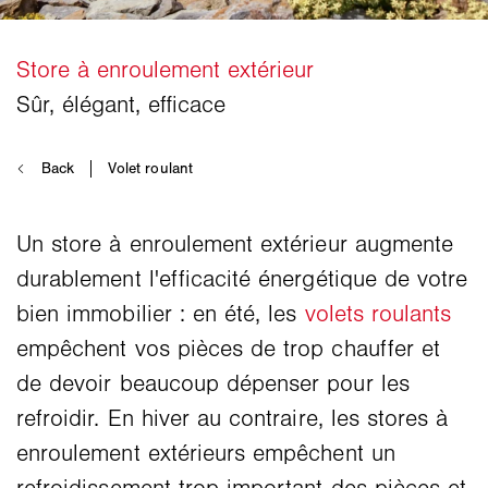
Un store à enroulement extérieur augmente
durablement l'efficacité énergétique de votre
bien immobilier : en été, les
volets roulants
empêchent vos pièces de trop chauffer et
de devoir beaucoup dépenser pour les
refroidir. En hiver au contraire, les stores à
enroulement extérieurs empêchent un