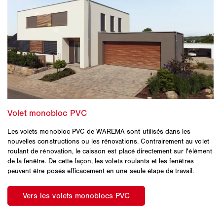
Les volets monobloc PVC de WAREMA sont utilisés dans les
nouvelles constructions ou les rénovations. Contrairement au volet
roulant de rénovation, le caisson est placé directement sur l'élément
de la fenêtre. De cette façon, les volets roulants et les fenêtres
peuvent être posés efficacement en une seule étape de travail.