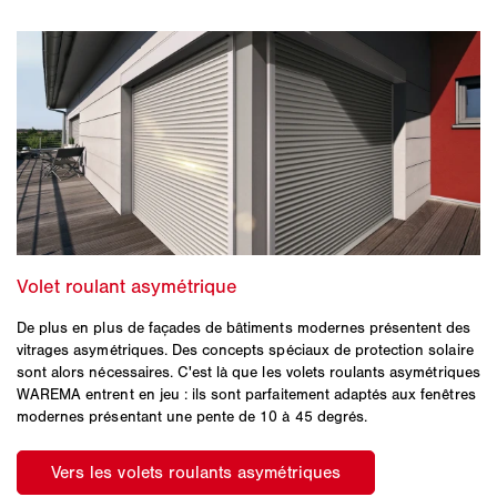
De plus en plus de façades de bâtiments modernes présentent des
vitrages asymétriques. Des concepts spéciaux de protection solaire
sont alors nécessaires. C'est là que les volets roulants asymétriques
WAREMA entrent en jeu : ils sont parfaitement adaptés aux fenêtres
modernes présentant une pente de 10 à 45 degrés.