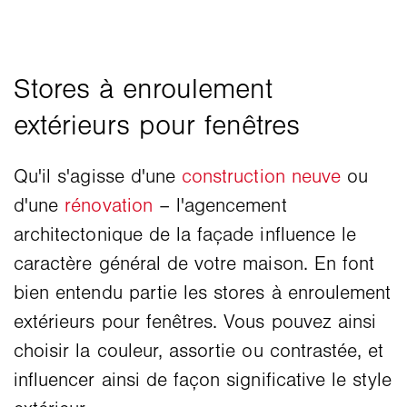
Qu'il s'agisse d'une
construction neuve
ou
d'une
rénovation
– l'agencement
architectonique de la façade influence le
caractère général de votre maison. En font
bien entendu partie les stores à enroulement
extérieurs pour fenêtres. Vous pouvez ainsi
choisir la couleur, assortie ou contrastée, et
influencer ainsi de façon significative le style