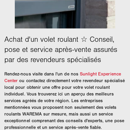
Rendez-nous visite dans l'un de nos
Sunlight Experience
Center
ou contactez directement votre revendeur spécialisé
local pour obtenir une offre pour votre volet roulant
individuel. Vous trouverez ici un aperçu des meilleurs
services agréés de votre région. Les entreprises
mentionnées vous proposent non seulement des volets
roulants WAREMA sur mesure, mais aussi un service
exceptionnel comprenant des conseils d'experts, une pose
professionnelle et un service après-vente fiable.