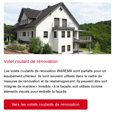
Les volets roulants de rénovation WAREMA sont parfaits pour un
équipement ultérieur. Ils sont souvent utilisés dans le cadre de
mesures de rénovation et de réaménagement. Ils peuvent être soit
intégrés de manière « invisible » à la façade, soit utilisés comme
éléments visuels pour embellir la façade.