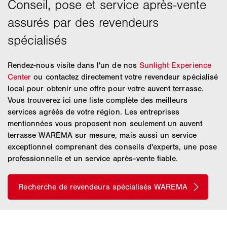
Rendez-nous visite dans l'un de nos
Sunlight Experience
Center
ou contactez directement votre revendeur spécialisé
local pour obtenir une offre pour votre auvent terrasse.
Vous trouverez ici une liste complète des meilleurs
services agréés de votre région. Les entreprises
mentionnées vous proposent non seulement un auvent
terrasse WAREMA sur mesure, mais aussi un service
exceptionnel comprenant des conseils d'experts, une pose
professionnelle et un service après-vente fiable.