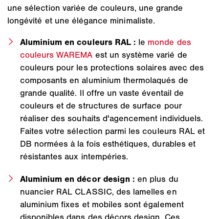
une sélection variée de couleurs, une grande
longévité et une élégance minimaliste.
Aluminium en couleurs RAL :
le
monde des
couleurs WAREMA
est un système varié de
couleurs pour les protections solaires avec des
composants en aluminium thermolaqués de
grande qualité. Il offre un vaste éventail de
couleurs et de structures de surface pour
réaliser des souhaits d'agencement individuels.
Faites votre sélection parmi les couleurs RAL et
DB normées à la fois esthétiques, durables et
résistantes aux intempéries.
Aluminium en décor design :
en plus du
nuancier RAL CLASSIC, des lamelles en
aluminium fixes et mobiles sont également
disponibles dans des décors design. Ces