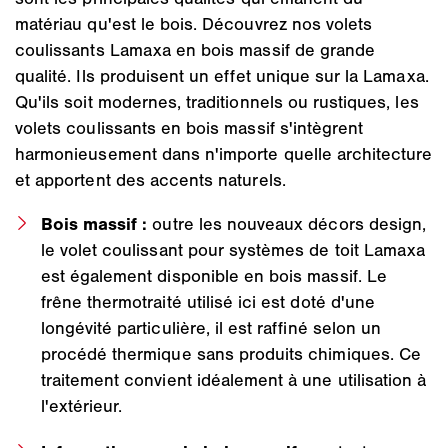
matériau qu'est le bois. Découvrez nos volets
coulissants Lamaxa en bois massif de grande
qualité. Ils produisent un effet unique sur la Lamaxa.
Qu'ils soit modernes, traditionnels ou rustiques, les
volets coulissants en bois massif s'intègrent
harmonieusement dans n'importe quelle architecture
et apportent des accents naturels.
Bois massif :
outre les nouveaux décors design,
le volet coulissant pour systèmes de toit Lamaxa
est également disponible en bois massif. Le
frêne thermotraité utilisé ici est doté d'une
longévité particulière, il est raffiné selon un
procédé thermique sans produits chimiques. Ce
traitement convient idéalement à une utilisation à
l'extérieur.