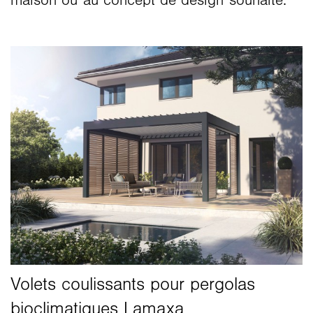
maison ou au concept de design souhaité.