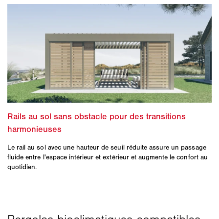
Le rail au sol avec une hauteur de seuil réduite assure un passage
fluide entre l'espace intérieur et extérieur et augmente le confort au
quotidien.