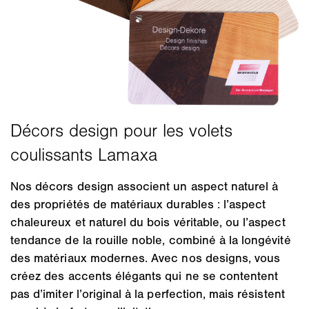
Nos décors design associent un aspect naturel à
des propriétés de matériaux durables : l’aspect
chaleureux et naturel du bois véritable, ou l’aspect
tendance de la rouille noble, combiné à la longévité
des matériaux modernes. Avec nos designs, vous
créez des accents élégants qui ne se contentent
pas d’imiter l’original à la perfection, mais résistent