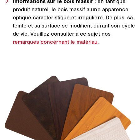
Informations sur le bois massif :
en tant que
produit naturel, le bois massif a une apparence
optique caractéristique et irrégulière. De plus, sa
teinte et sa surface se modifient durant son cycle
de vie. Veuillez consulter à ce sujet nos
remarques concernant le matériau.