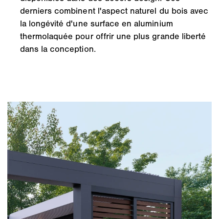
derniers combinent l'aspect naturel du bois avec
la longévité d'une surface en aluminium
thermolaquée pour offrir une plus grande liberté
dans la conception.