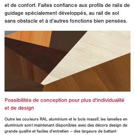
et de confort. Faites confiance aux profils de rails de
guidage spécialement développés, au rail de sol
sans obstacle et à d’autres fonctions bien pensées.
Outre les couleurs RAL aluminium et le bois massif, les lamelles en
aluminium sont maintenant disponibles avec des décors design de
grande qualité et faciles d'entretien – des largeurs de battant