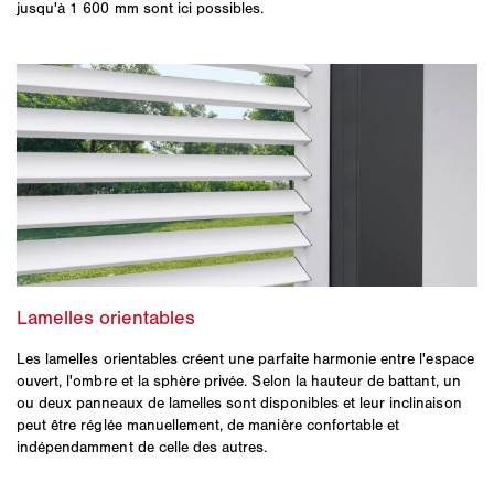
jusqu'à 1 600 mm sont ici possibles.
Les lamelles orientables créent une parfaite harmonie entre l'espace
ouvert, l'ombre et la sphère privée. Selon la hauteur de battant, un
ou deux panneaux de lamelles sont disponibles et leur inclinaison
peut être réglée manuellement, de manière confortable et
indépendamment de celle des autres.