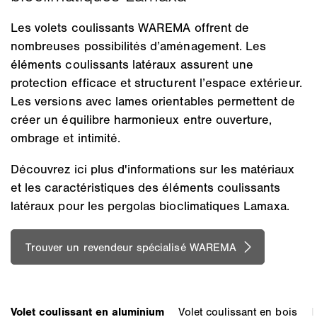
Les volets coulissants WAREMA offrent de
nombreuses possibilités d’aménagement. Les
éléments coulissants latéraux assurent une
protection efficace et structurent l’espace extérieur.
Les versions avec lames orientables permettent de
créer un équilibre harmonieux entre ouverture,
ombrage et intimité.
Découvrez ici plus d'informations sur les matériaux
et les caractéristiques des éléments coulissants
latéraux pour les pergolas bioclimatiques Lamaxa.