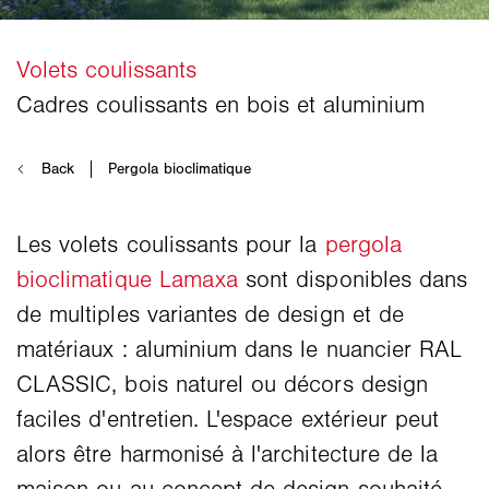
Les volets coulissants pour la
pergola
bioclimatique Lamaxa
sont disponibles dans
de multiples variantes de design et de
matériaux : aluminium dans le nuancier RAL
CLASSIC, bois naturel ou décors design
faciles d'entretien. L'espace extérieur peut
alors être harmonisé à l'architecture de la