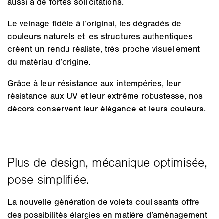
aussi à de fortes sollicitations.
Le veinage fidèle à l’original, les dégradés de
couleurs naturels et les structures authentiques
créent un rendu réaliste, très proche visuellement
du matériau d’origine.
Grâce à leur résistance aux intempéries, leur
résistance aux UV et leur extrême robustesse, nos
décors conservent leur élégance et leurs couleurs.
La nouvelle génération de volets coulissants offre
des possibilités élargies en matière d’aménagement