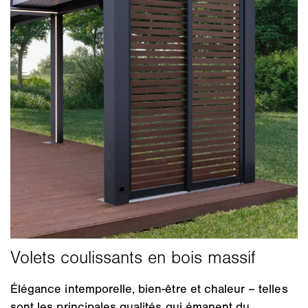
Élégance intemporelle, bien-être et chaleur – telles
sont les principales qualités qui émanent du