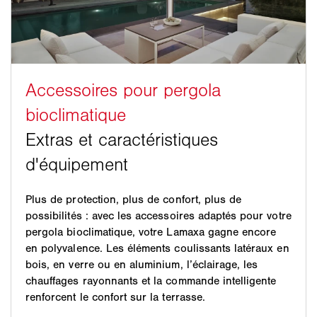
Plus de protection, plus de confort, plus de
possibilités : avec les accessoires adaptés pour votre
pergola bioclimatique, votre Lamaxa gagne encore
en polyvalence. Les éléments coulissants latéraux en
bois, en verre ou en aluminium, l’éclairage, les
chauffages rayonnants et la commande intelligente
renforcent le confort sur la terrasse.