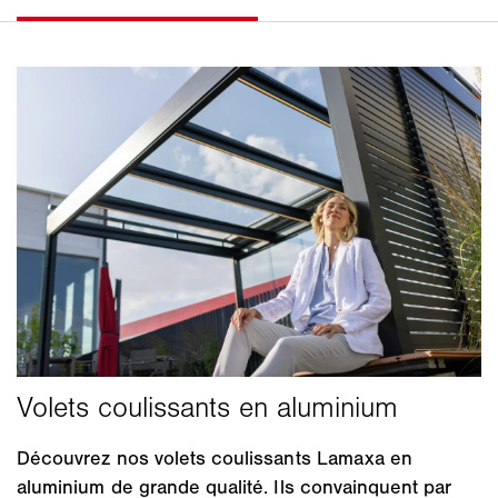
Découvrez nos volets coulissants Lamaxa en
aluminium de grande qualité. Ils convainquent par