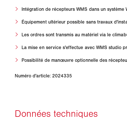
Intégration de récepteurs WMS dans un système
Équipement ultérieur possible sans travaux d'insta
Les ordres sont transmis au matériel via le clima
La mise en service s'effectue avec WMS studio p
Possibilité de manœuvre optionnelle des récep
Numéro d'article: 2024335