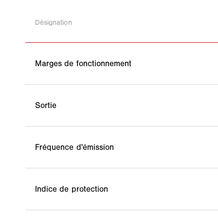
Désignation
Marges de fonctionnement
Sortie
Fréquence d'émission
Indice de protection