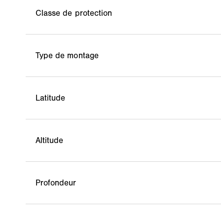
Classe de protection
Type de montage
Latitude
Altitude
Profondeur