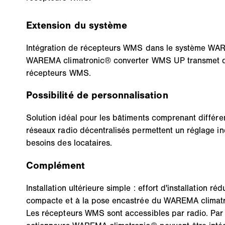
Extension du système
Intégration de récepteurs WMS dans le système WAR
WAREMA climatronic® converter WMS UP transmet de
récepteurs WMS.
Possibilité de personnalisation
Solution idéal pour les bâtiments comprenant différen
réseaux radio décentralisés permettent un réglage in
besoins des locataires.
Complément
Installation ultérieure simple : effort d'installation ré
compacte et à la pose encastrée du WAREMA climat
Les récepteurs WMS sont accessibles par radio. Par a