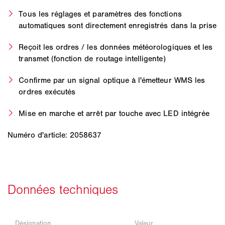
Tous les réglages et paramètres des fonctions
automatiques sont directement enregistrés dans la prise
Reçoit les ordres / les données météorologiques et les
transmet (fonction de routage intelligente)
Confirme par un signal optique à l'émetteur WMS les
ordres exécutés
Mise en marche et arrêt par touche avec LED intégrée
Numéro d'article: 2058637
Désignation
Valeur