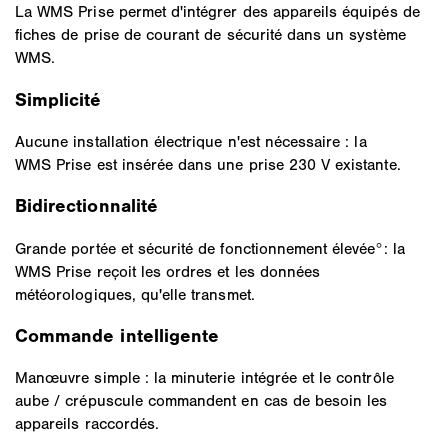
La WMS Prise permet d'intégrer des appareils équipés de
fiches de prise de courant de sécurité dans un système
WMS.
Simplicité
Aucune installation électrique n'est nécessaire : la
WMS Prise est insérée dans une prise 230 V existante.
Bidirectionnalité
Grande portée et sécurité de fonctionnement élevée°: la
WMS Prise reçoit les ordres et les données
météorologiques, qu'elle transmet.
Commande intelligente
Manœuvre simple : la minuterie intégrée et le contrôle
aube / crépuscule commandent en cas de besoin les
appareils raccordés.