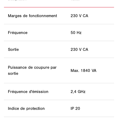
Marges de fonctionnement
230 V CA
Fréquence
50 Hz
Sortie
230 V CA
Puissance de coupure par
Max. 1840 VA
sortie
Fréquence d'émission
2,4 GHz
Indice de protection
IP 20