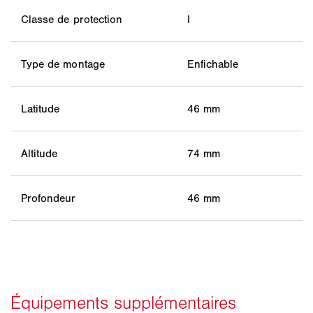
Classe de protection
I
Type de montage
Enfichable
Latitude
46 mm
Altitude
74 mm
Profondeur
46 mm