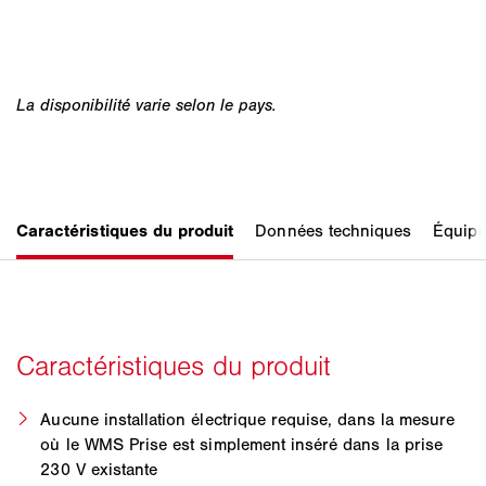
Aucune installation électrique requise, dans la mesure
où le WMS Prise est simplement inséré dans la prise
230 V existante