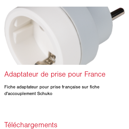
Fiche adaptateur pour prise française sur fiche
d'accouplement Schuko