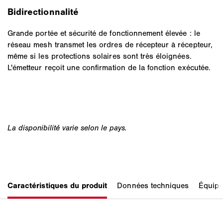
Bidirectionnalité
Grande portée et sécurité de fonctionnement élevée : le
réseau mesh transmet les ordres de récepteur à récepteur,
même si les protections solaires sont très éloignées.
L'émetteur reçoit une confirmation de la fonction exécutée.