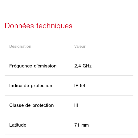
Désignation
Valeur
Fréquence d'émission
2,4 GHz
Indice de protection
IP 54
Classe de protection
III
Latitude
71 mm