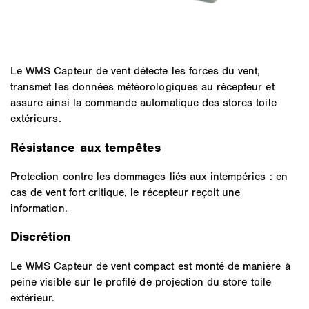
Le WMS Capteur de vent détecte les forces du vent,
transmet les données météorologiques au récepteur et
assure ainsi la commande automatique des stores toile
extérieurs.
Résistance aux tempêtes
Protection contre les dommages liés aux intempéries : en
cas de vent fort critique, le récepteur reçoit une
information.
Discrétion
Le WMS Capteur de vent compact est monté de manière à
peine visible sur le profilé de projection du store toile
extérieur.