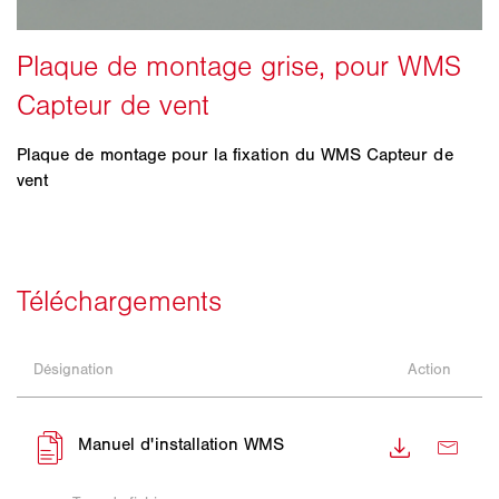
Plaque de montage pour la fixation du WMS Capteur de
vent