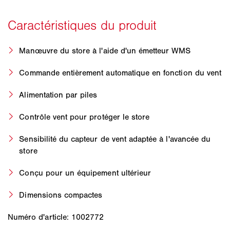
Manœuvre du store à l'aide d'un émetteur WMS
Commande entièrement automatique en fonction du vent
Alimentation par piles
Contrôle vent pour protéger le store
Sensibilité du capteur de vent adaptée à l'avancée du
store
Conçu pour un équipement ultérieur
Dimensions compactes
Numéro d'article: 1002772