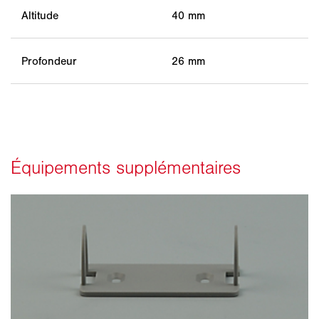
Altitude
40 mm
Profondeur
26 mm