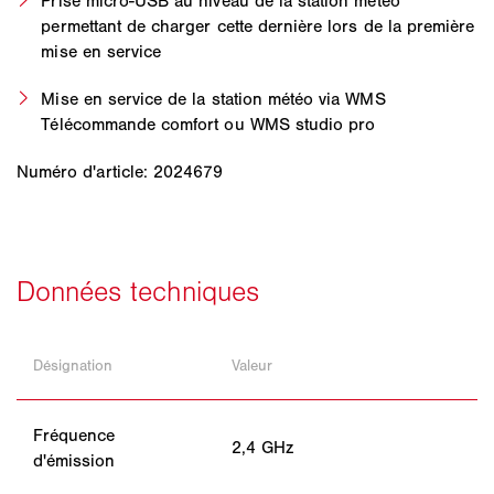
Prise micro-USB au niveau de la station météo
permettant de charger cette dernière lors de la première
mise en service
Mise en service de la station météo via WMS
Télécommande comfort ou WMS studio pro
Numéro d'article: 2024679
Désignation
Valeur
Fréquence
2,4 GHz
d'émission