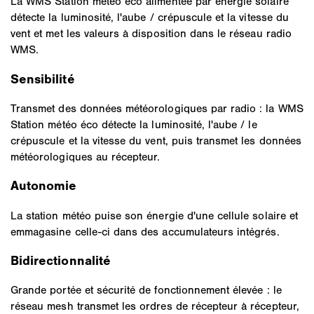
La WMS Station météo éco alimentée par énergie solaire
détecte la luminosité, l'aube / crépuscule et la vitesse du
vent et met les valeurs à disposition dans le réseau radio
WMS.
Sensibilité
Transmet des données météorologiques par radio : la WMS
Station météo éco détecte la luminosité, l'aube / le
crépuscule et la vitesse du vent, puis transmet les données
météorologiques au récepteur.
Autonomie
La station météo puise son énergie d'une cellule solaire et
emmagasine celle-ci dans des accumulateurs intégrés.
Bidirectionnalité
Grande portée et sécurité de fonctionnement élevée : le
réseau mesh transmet les ordres de récepteur à récepteur,