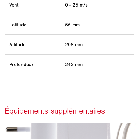
Vent
0 - 25 m/s
Latitude
56 mm
Altitude
208 mm
Profondeur
242 mm