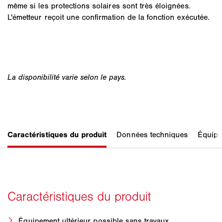
même si les protections solaires sont très éloignées.
L'émetteur reçoit une confirmation de la fonction exécutée.
Équipement ultérieur possible sans travaux