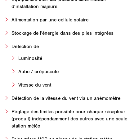
d'installation majeurs
Alimentation par une cellule solaire
Stockage de l'énergie dans des piles intégrées
Détection de
Luminosité
Aube / crépuscule
Vitesse du vent
Détection de la vitesse du vent via un anémomètre
Réglage des limites possible pour chaque récepteur
(produit) indépendamment des autres avec une seule
station météo