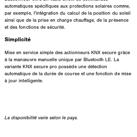
automatiques spécifiques aux protections solaires comme,
par exemple, l'intégration du calcul de la position du soleil
ainsi que de la prise en charge chauffage, de la présence
et des fonctions de sécurité.
Simplicité
Mise en service simple des actionneurs KNX secure grâce
à la manœuvre manuelle unique par Bluetooth LE. La
variante KNX secure pro possède une détection
automatique de la durée de course et une fonction de mise
à jour intelligente.