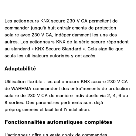
Les actionneurs KNX secure 230 V CA permettent de
commander jusqu'à huit entraînements de protection
solaire avec 230 V CA, indépendamment les uns des
autres. Les actionneurs KNX de la série secure répondent
au standard « KNX Secure Standard ». Cela signifie que
seuls les utilisateurs autorisés y ont accès.
Adaptabilité
Utilisation flexible : les actionneurs KNX secure 230 V CA
de WAREMA commandent des entraînements de protection
solaire de 230 V CA de manière individuelle via 2, 4, 6 ou
8 sorties. Des paramètres pertinents sont déjà
préprogrammés et facilitent l'installation.
Fonctionnalités automatiques complètes
L'actionneur offre un vaste choix de commandes