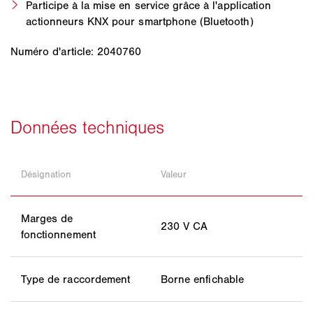
Participe à la mise en service grâce à l'application
actionneurs KNX pour smartphone (Bluetooth)
Numéro d'article: 2040760
Désignation
Valeur
Marges de
230 V CA
fonctionnement
Type de raccordement
Borne enfichable