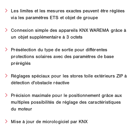
Les limites et les mesures exactes peuvent être réglées
via les paramètres ETS et objet de groupe
Connexion simple des appareils KNX WAREMA grâce à
un objet supplémentaire à 3 octets
Présélection du type de sortie pour différentes
protections solaires avec des paramètres de base
préréglés
Réglages spéciaux pour les stores toile extérieurs ZIP à
détection d'obstacle réactive
Précision maximale pour le positionnement grâce aux
multiples possibilités de réglage des caractéristiques
du moteur
Mise à jour de micrologiciel par KNX