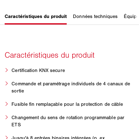
Certification KNX secure
Commande et paramétrage individuels de 4 canaux de
sortie
Fusible fin remplaçable pour la protection de câble
Changement du sens de rotation programmable par
ETS
Jusqu'à 8 entrées binaires intégrées (p. ex.