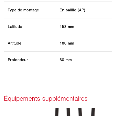
Type de montage
En saillie (AP)
Latitude
158 mm
Altitude
180 mm
Profondeur
60 mm