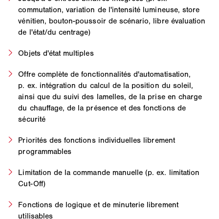
commutation, variation de l'intensité lumineuse, store
vénitien, bouton-poussoir de scénario, libre évaluation
de l'état/du centrage)
Objets d'état multiples
Offre complète de fonctionnalités d'automatisation,
p. ex. intégration du calcul de la position du soleil,
ainsi que du suivi des lamelles, de la prise en charge
du chauffage, de la présence et des fonctions de
sécurité
Priorités des fonctions individuelles librement
programmables
Limitation de la commande manuelle (p. ex. limitation
Cut-Off)
Fonctions de logique et de minuterie librement
utilisables