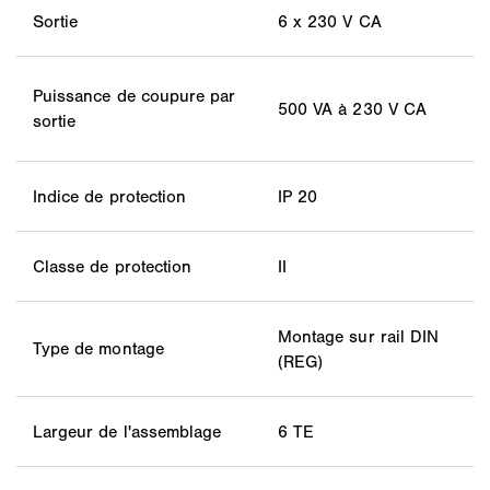
Sortie
6 x 230 V CA
Puissance de coupure par
500 VA à 230 V CA
sortie
Indice de protection
IP 20
Classe de protection
II
Montage sur rail DIN
Type de montage
(REG)
Largeur de l'assemblage
6 TE