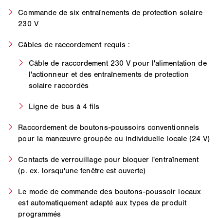
Commande de six entraînements de protection solaire
230 V
Câbles de raccordement requis :
Câble de raccordement 230 V pour l'alimentation de
l'actionneur et des entraînements de protection
solaire raccordés
Ligne de bus à 4 fils
Raccordement de boutons-poussoirs conventionnels
pour la manœuvre groupée ou individuelle locale (24 V)
Contacts de verrouillage pour bloquer l'entraînement
(p. ex. lorsqu'une fenêtre est ouverte)
Le mode de commande des boutons-poussoir locaux
est automatiquement adapté aux types de produit
programmés