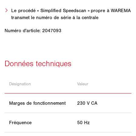
Le procédé « Simplified Speedscan » propre à WAREMA
transmet le numéro de série à la centrale
Numéro d'article: 2047093
Désignation
Valeur
Marges de fonctionnement
230 V CA
Fréquence
50 Hz