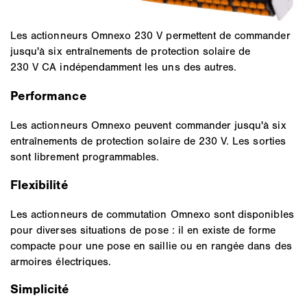
Les actionneurs Omnexo 230 V permettent de commander
jusqu'à six entraînements de protection solaire de
230 V CA indépendamment les uns des autres.
Performance
Les actionneurs Omnexo peuvent commander jusqu'à six
entraînements de protection solaire de 230 V. Les sorties
sont librement programmables.
Flexibilité
Les actionneurs de commutation Omnexo sont disponibles
pour diverses situations de pose : il en existe de forme
compacte pour une pose en saillie ou en rangée dans des
armoires électriques.
Simplicité