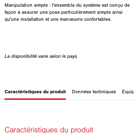
Manipulation simple : l'ensemble du système est conçu de
façon à assurer une pose particulièrement simple ainsi
qu'une installation et une manœuvre confortables.