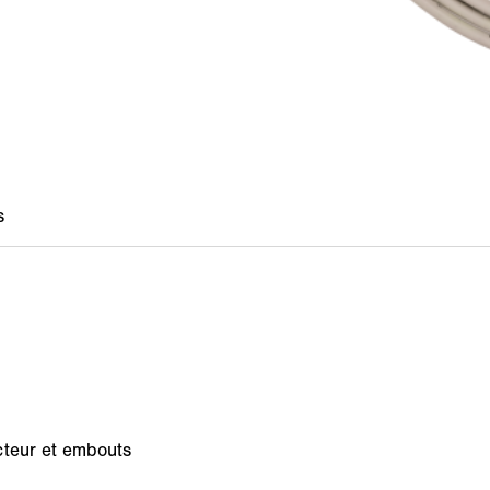
cteur et embouts