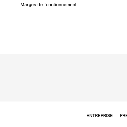
Marges de fonctionnement