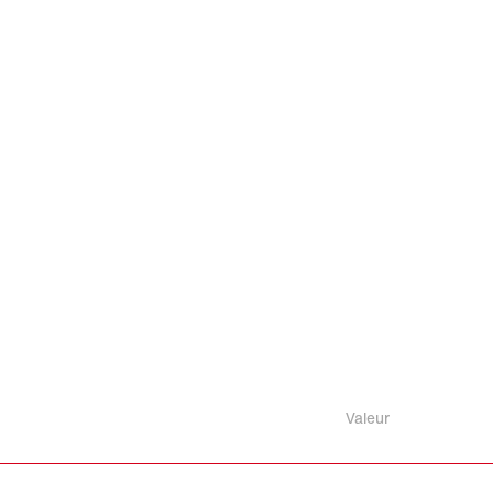
Valeur