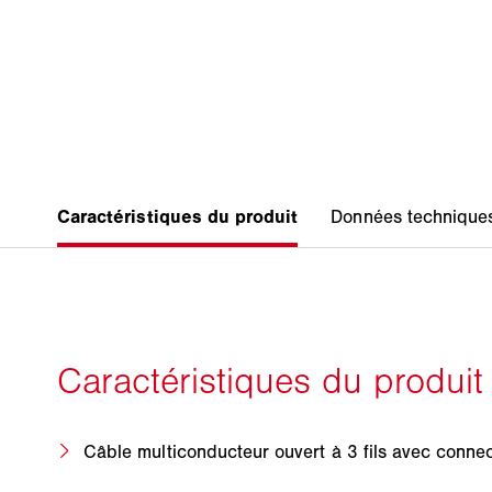
Câble multiconducteur ouvert à 3 fils avec conne