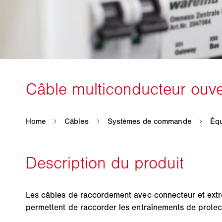
Les câbles de raccordement avec connecteur et extr
permettent de raccorder les entraînements de protec