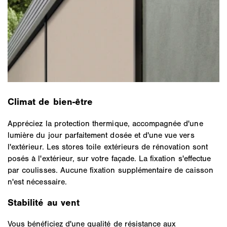
Climat de bien-être
Appréciez la protection thermique, accompagnée d'une
lumière du jour parfaitement dosée et d'une vue vers
l'extérieur. Les stores toile extérieurs de rénovation sont
posés à l'extérieur, sur votre façade. La fixation s'effectue
par coulisses. Aucune fixation supplémentaire de caisson
n'est nécessaire.
Stabilité au vent
Vous bénéficiez d'une qualité de résistance aux