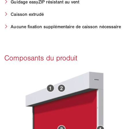
Guidage easyZIP résistant au vent
Caisson extrudé
Aucune fixation supplémentaire de caisson nécessaire