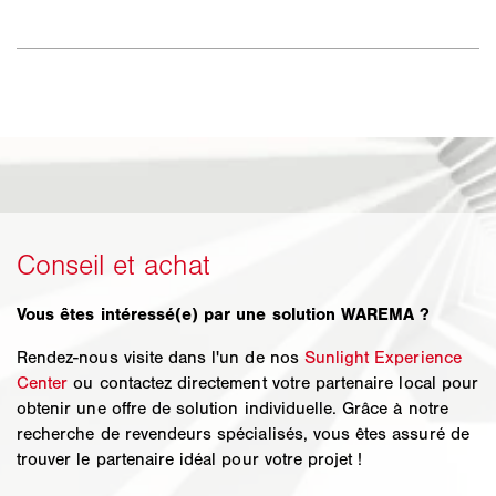
Vous êtes intéressé(e) par une solution WAREMA ?
Rendez-nous visite dans l'un de nos
Sunlight Experience
Center
ou contactez directement votre partenaire local pour
obtenir une offre de solution individuelle. Grâce à notre
recherche de revendeurs spécialisés, vous êtes assuré de
trouver le partenaire idéal pour votre projet !