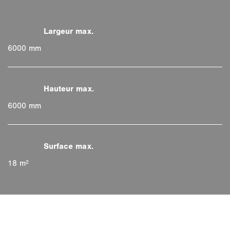
6000 mm
6000 mm
18 m²