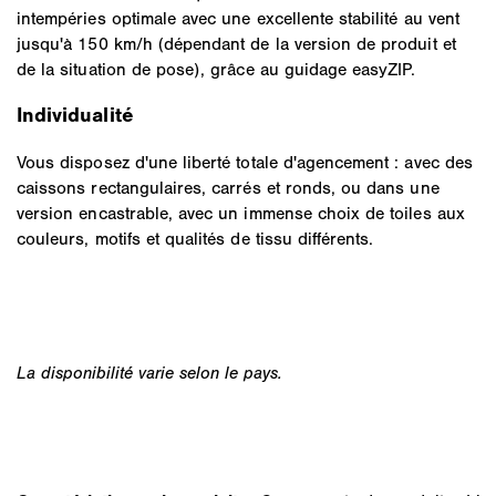
intempéries optimale avec une excellente stabilité au vent
jusqu'à 150 km/h (dépendant de la version de produit et
de la situation de pose), grâce au guidage easyZIP.
Individualité
Vous disposez d'une liberté totale d'agencement : avec des
caissons rectangulaires, carrés et ronds, ou dans une
version encastrable, avec un immense choix de toiles aux
couleurs, motifs et qualités de tissu différents.