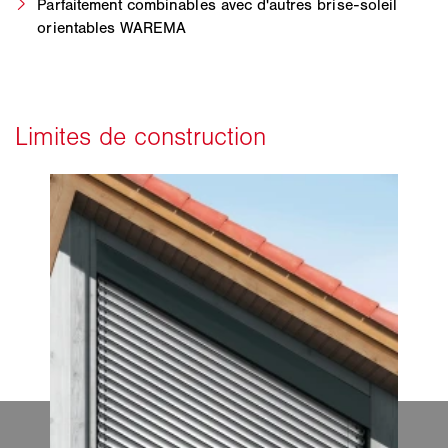
Parfaitement combinables avec d'autres brise-soleil
orientables WAREMA