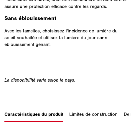
assure une protection efficace contre les regards.
Sans éblouissement
Avec les lamelles, choisissez l'incidence de lumière du
soleil souhaitée et utilisez la lumière du jour sans
éblouissement gênant.