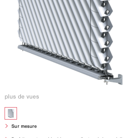
Sur mesure