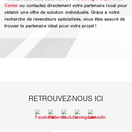
Center
ou contactez directement votre partenaire local pour
obtenir une offre de solution individuelle. Grâce à notre
recherche de revendeurs spécialisés, vous êtes assuré de
trouver le partenaire idéal pour votre projet !