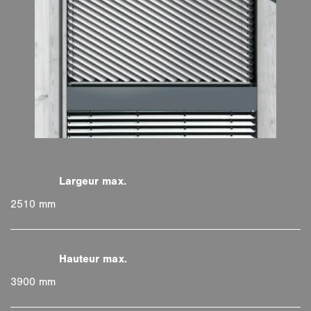
2510 mm
3900 mm