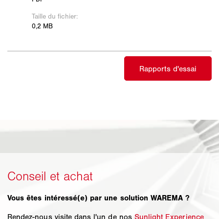
Vous êtes intéressé(e) par une solution WAREMA ?
Rendez-nous visite dans l'un de nos
Sunlight Experience