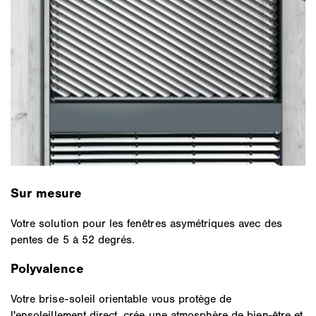
Sur mesure
Votre solution pour les fenêtres asymétriques avec des
pentes de 5 à 52 degrés.
Polyvalence
Votre brise-soleil orientable vous protège de
l'ensoleillement direct, crée une atmosphère de bien-être et