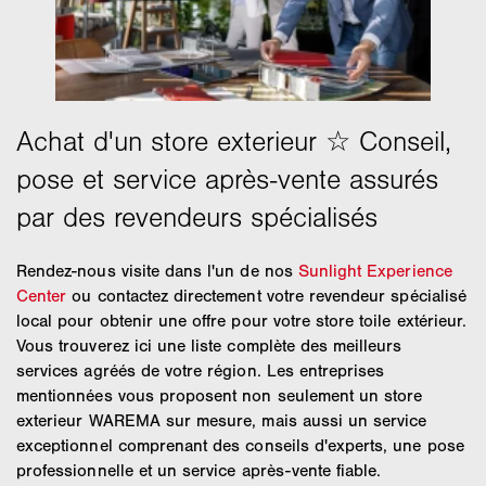
Rendez-nous visite dans l'un de nos
Sunlight Experience
Center
ou contactez directement votre revendeur spécialisé
local pour obtenir une offre pour votre store toile extérieur.
Vous trouverez ici une liste complète des meilleurs
services agréés de votre région. Les entreprises
mentionnées vous proposent non seulement un store
exterieur WAREMA sur mesure, mais aussi un service
exceptionnel comprenant des conseils d'experts, une pose
professionnelle et un service après-vente fiable.