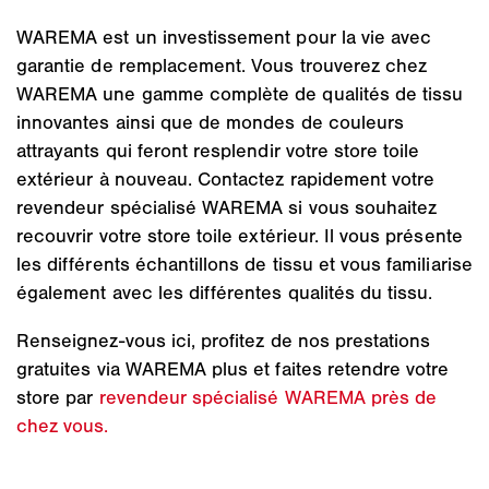
WAREMA est un investissement pour la vie avec
garantie de remplacement. Vous trouverez chez
WAREMA une gamme complète de qualités de tissu
innovantes ainsi que de mondes de couleurs
attrayants qui feront resplendir votre store toile
extérieur à nouveau. Contactez rapidement votre
revendeur spécialisé WAREMA si vous souhaitez
recouvrir votre store toile extérieur. Il vous présente
les différents échantillons de tissu et vous familiarise
également avec les différentes qualités du tissu.
Renseignez-vous ici, profitez de nos prestations
gratuites via WAREMA plus et faites retendre votre
store par
revendeur spécialisé WAREMA près de
chez vous.