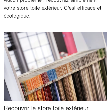
Aucun problème : recouvrez simplement
votre store toile extérieur. C'est efficace et
écologique.