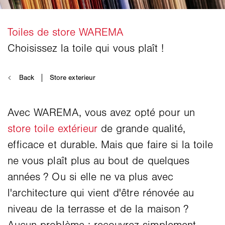
Avec WAREMA, vous avez opté pour un
store toile extérieur
de grande qualité,
efficace et durable. Mais que faire si la toile
ne vous plaît plus au bout de quelques
années ? Ou si elle ne va plus avec
l'architecture qui vient d'être rénovée au
niveau de la terrasse et de la maison ?