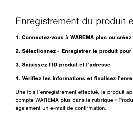
1. Connectez-vous à WAREMA plus ou créez
2. Sélectionnez « Enregistrer le produit pour
3. Saisissez l’ID produit et l’adresse
4. Vérifiez les informations et finalisez l’en
Une fois l’enregistrement effectué, le produit a
compte WAREMA plus dans la rubrique « Produit
également un e-mail de confirmation.