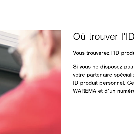
Vous trouverez l’ID prod
Si vous ne disposez pas 
votre partenaire spécia
ID produit personnel. 
WAREMA et d’un numéro d