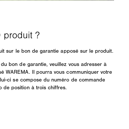
uit sur le bon de garantie apposé sur le produit.
du bon de garantie, veuillez vous adresser à
lisé WAREMA. Il pourra vous communiquer votre
Celui-ci se compose du numéro de commande
e position à trois chiffres.