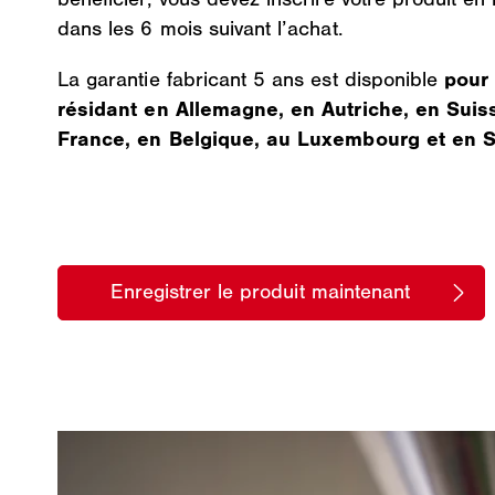
dans les 6 mois suivant l’achat.
La garantie fabricant 5 ans est disponible
pour 
résidant en Allemagne, en Autriche, en Suis
France, en Belgique, au Luxembourg et en 