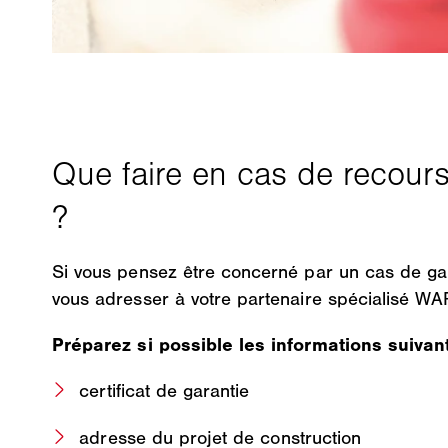
Si vous pensez être concerné par un cas de gar
vous adresser à votre partenaire spécialisé W
Préparez si possible les informations suivan
certificat de garantie
adresse du projet de construction