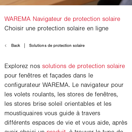
Explorez nos
solutions de protection solaire
pour fenêtres et façades dans le
configurateur WAREMA. Le navigateur pour
les volets roulants, les stores de fenêtres,
les stores brise soleil orientables et les
moustiquaires vous guide à travers
différents espaces de vie et vous aide, après