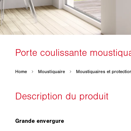
Grande envergure