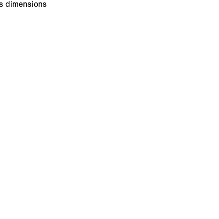
s dimensions