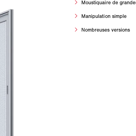
Moustiquaire de grande
Manipulation simple
Nombreuses versions