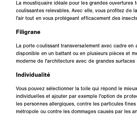
La moustiquaire idéale pour les grandes ouvertures t
coulissantes relevables. Avec elle, vous profitez de la
l'air tout en vous protégeant efficacement des insect
Filigrane
La porte coulissant transversalement avec cadre en 
disponible en un battant ou en plusieurs pièces et me
moderne de l'architecture avec de grandes surfaces 
Individualité
Vous pouvez sélectionner la toile qui répond le mieu
individuelles et ajouter par exemple l'option de prote
les personnes allergiques, contre les particules fines
métropole ou contre les dommages causés par les a