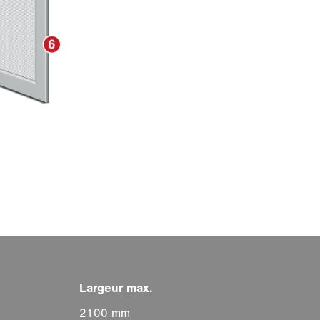
2100 mm