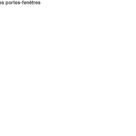
es portes-fenêtres