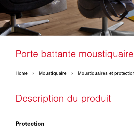
Protection