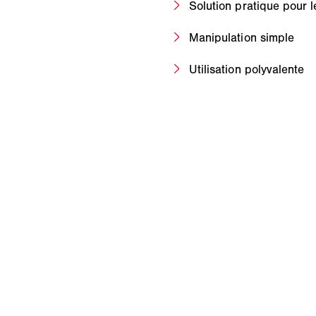
Solution pratique pour l
Manipulation simple
Utilisation polyvalente