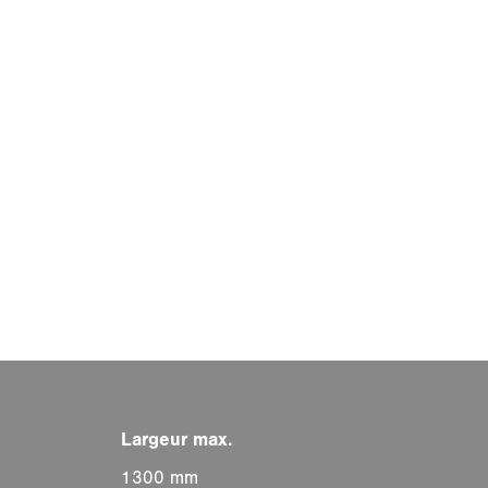
1300 mm