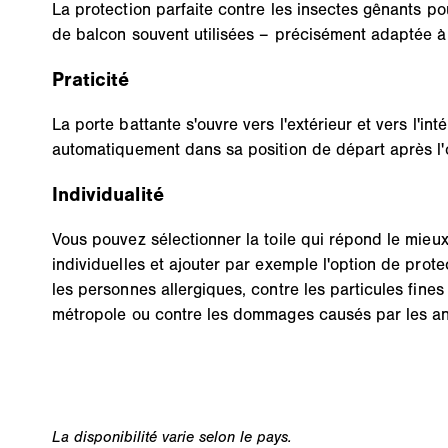
La protection parfaite contre les insectes gênants po
de balcon souvent utilisées – précisément adaptée à 
Praticité
La porte battante s'ouvre vers l'extérieur et vers l'inté
automatiquement dans sa position de départ après l'o
Individualité
Vous pouvez sélectionner la toile qui répond le mieu
individuelles et ajouter par exemple l'option de prote
les personnes allergiques, contre les particules fines
métropole ou contre les dommages causés par les a