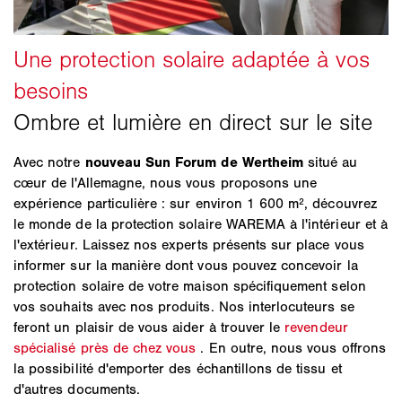
Avec notre
nouveau Sun Forum de Wertheim
situé au
cœur de l'Allemagne, nous vous proposons une
expérience particulière : sur environ 1 600 m², découvrez
le monde de la protection solaire WAREMA à l'intérieur et à
l'extérieur. Laissez nos experts présents sur place vous
informer sur la manière dont vous pouvez concevoir la
protection solaire de votre maison spécifiquement selon
vos souhaits avec nos produits. Nos interlocuteurs se
feront un plaisir de vous aider à trouver le
revendeur
spécialisé près de chez vous
. En outre, nous vous offrons
la possibilité d'emporter des échantillons de tissu et
d'autres documents.