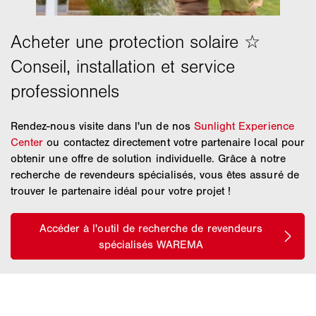
Rendez-nous visite dans l'un de nos
Sunlight Experience
Center
ou contactez directement votre partenaire local pour
obtenir une offre de solution individuelle. Grâce à notre
recherche de revendeurs spécialisés, vous êtes assuré de
trouver le partenaire idéal pour votre projet !