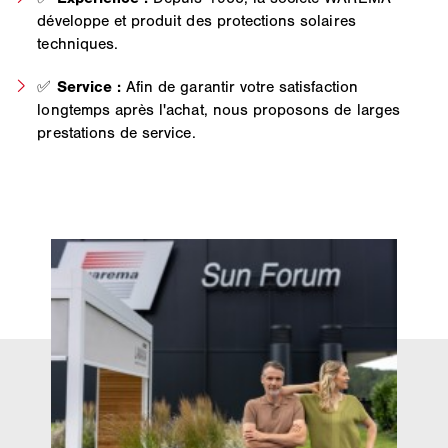
développe et produit des protections solaires
techniques.
✅
Service :
Afin de garantir votre satisfaction
longtemps après l'achat, nous proposons de larges
prestations de service.