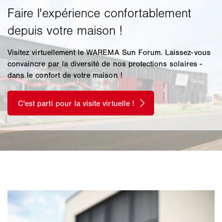
Visitez virtuellement le WAREMA Sun Forum. Laissez-vous
convaincre par la diversité de nos protections solaires -
dans le confort de votre maison !