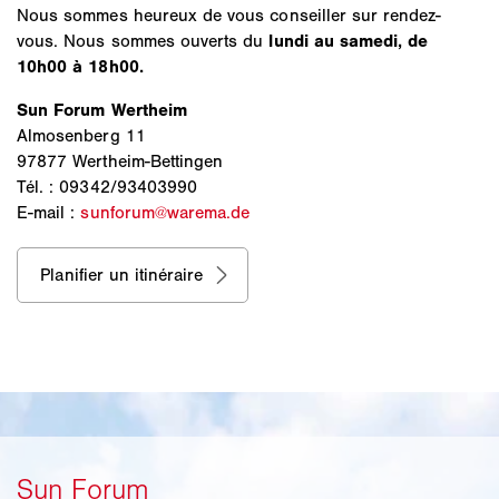
Nous sommes heureux de vous conseiller sur rendez-
vous. Nous sommes ouverts du
lundi au samedi, de
10h00 à 18h00.
Sun Forum Wertheim
Almosenberg 11
97877 Wertheim-Bettingen
Tél. : 09342/93403990
E-mail :
sunforum@warema.de