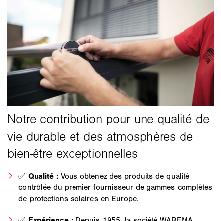
✅
Qualité :
Vous obtenez des produits de qualité
contrôlée du premier fournisseur de gammes complètes
de protections solaires en Europe.
✅
Expérience :
Depuis 1955, la société WAREMA