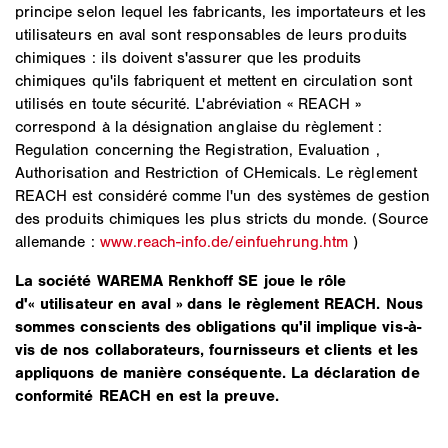
principe selon lequel les fabricants, les importateurs et les
utilisateurs en aval sont responsables de leurs produits
chimiques : ils doivent s'assurer que les produits
chimiques qu'ils fabriquent et mettent en circulation sont
utilisés en toute sécurité. L'abréviation « REACH »
correspond à la désignation anglaise du règlement :
Regulation concerning the Registration, Evaluation ,
Authorisation and Restriction of CHemicals. Le règlement
REACH est considéré comme l'un des systèmes de gestion
des produits chimiques les plus stricts du monde. (Source
allemande :
www.reach-info.de/einfuehrung.htm
)
La société WAREMA Renkhoff SE joue le rôle
d'« utilisateur en aval » dans le règlement REACH. Nous
sommes conscients des obligations qu'il implique vis-à-
vis de nos collaborateurs, fournisseurs et clients et les
appliquons de manière conséquente. La déclaration de
conformité REACH en est la preuve.