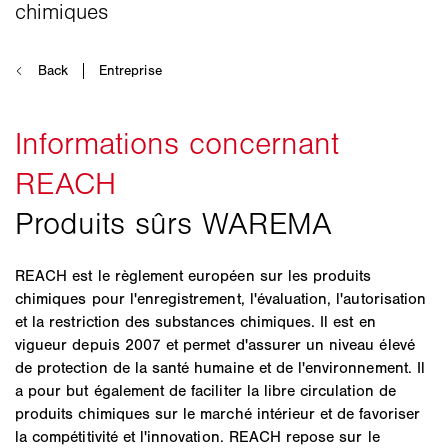
REACH est le règlement européen sur les produits
chimiques pour l'enregistrement, l'évaluation, l'autorisation
et la restriction des substances chimiques. Il est en
vigueur depuis 2007 et permet d'assurer un niveau élevé
de protection de la santé humaine et de l'environnement. Il
a pour but également de faciliter la libre circulation de
produits chimiques sur le marché intérieur et de favoriser
la compétitivité et l'innovation. REACH repose sur le