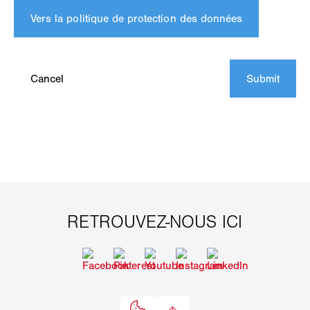
Vers la politique de protection des données
Cancel
Submit