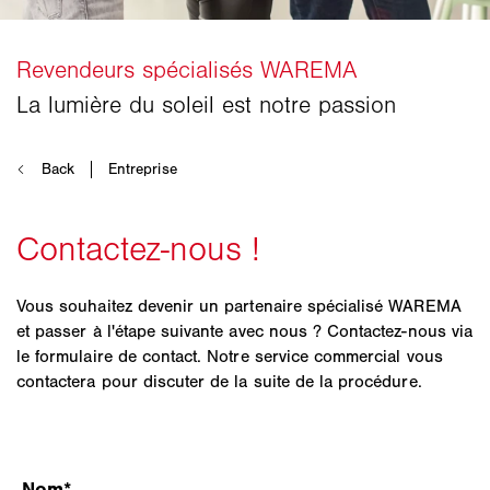
Vous souhaitez devenir un partenaire spécialisé WAREMA
et passer à l'étape suivante avec nous ? Contactez-nous via
le formulaire de contact. Notre service commercial vous
contactera pour discuter de la suite de la procédure.
Nom
*