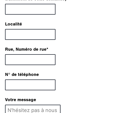
Localité
Rue, Numéro de rue
*
N° de téléphone
Votre message