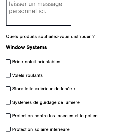
Quels produits souhaitez-vous distribuer ?
Window Systems
Brise-soleil orientables
Volets roulants
Store toile extérieur de fenêtre
Systèmes de guidage de lumière
Protection contre les insectes et le pollen
Protection solaire intérieure