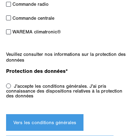
Commande radio
Commande centrale
WAREMA climatronic®
Veuillez consulter nos informations sur la protection des
données
Protection des données
*
J'accepte les conditions générales. J'ai pris
connaissance des dispositions relatives à la protection
des données
Vers les conditions générales