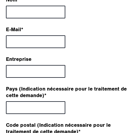
E-Mail
*
Entreprise
Pays (Indication nécessaire pour le traitement de
cette demande)
*
Code postal (Indication nécessaire pour le
traitement de cette demande)
*