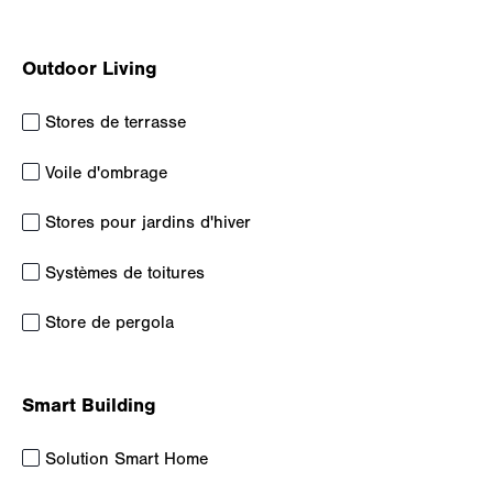
Outdoor Living
Stores de terrasse
Voile d'ombrage
Stores pour jardins d'hiver
Systèmes de toitures
Store de pergola
Smart Building
Solution Smart Home