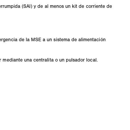
errumpida (SAI) y de al menos un kit de corriente de
ergencia de la MSE a un sistema de alimentación
 mediante una centralita o un pulsador local.