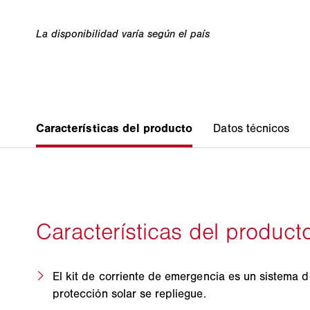
El kit de corriente de emergencia es un sistema d
protección solar se repliegue.