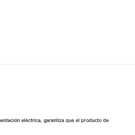
mentación eléctrica, garantiza que el producto de