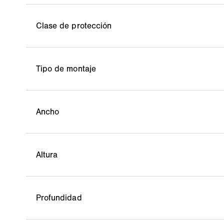
Clase de protección
Tipo de montaje
Ancho
Altura
Profundidad