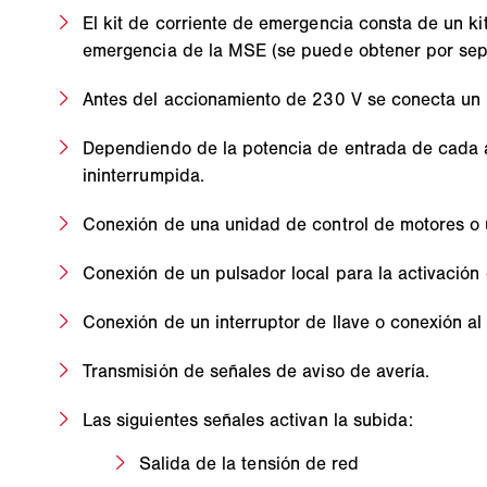
El kit de corriente de emergencia consta de un ki
emergencia de la MSE (se puede obtener por sep
Antes del accionamiento de 230 V se conecta un 
Dependiendo de la potencia de entrada de cada a
ininterrumpida.
Conexión de una unidad de control de motores o u
Conexión de un pulsador local para la activación 
Conexión de un interruptor de llave o conexión al 
Transmisión de señales de aviso de avería.
Las siguientes señales activan la subida:
Salida de la tensión de red