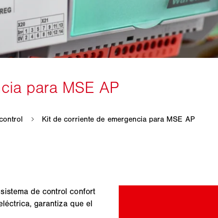
sistema de control confort
léctrica, garantiza que el