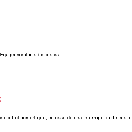
e control confort que, en caso de una interrupción de la ali