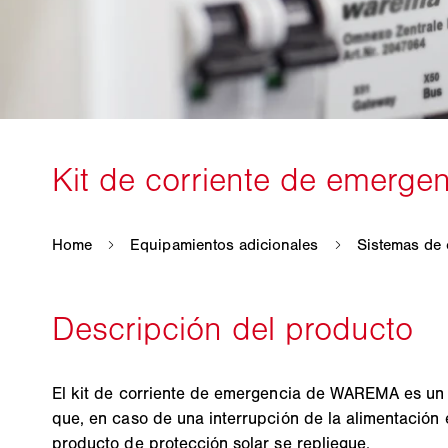
El kit de corriente de emergencia de WAREMA es un 
que, en caso de una interrupción de la alimentación e
producto de protección solar se repliegue.