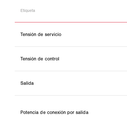
Etiqueta
Tensión de servicio
Tensión de control
Salida
Potencia de conexión por salida