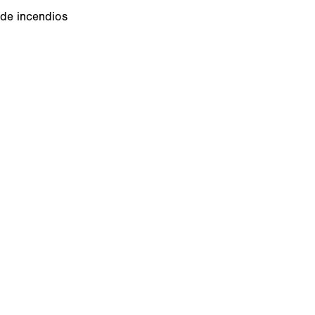
 de incendios