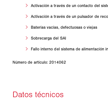
Activación a través de un contacto del sist
Activación a través de un pulsador de reco
Baterías vacías, defectuosas o viejas
Sobrecarga del SAI
Fallo interno del sistema de alimentación i
Número de artículo: 2014062