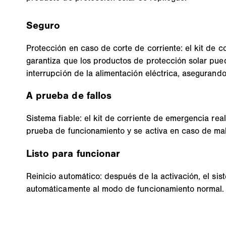
Seguro
Protección en caso de corte de corriente: el kit de 
garantiza que los productos de protección solar pue
interrupción de la alimentación eléctrica, asegurando
A prueba de fallos
Sistema fiable: el kit de corriente de emergencia r
prueba de funcionamiento y se activa en caso de mal
Listo para funcionar
Reinicio automático: después de la activación, el si
automáticamente al modo de funcionamiento normal.