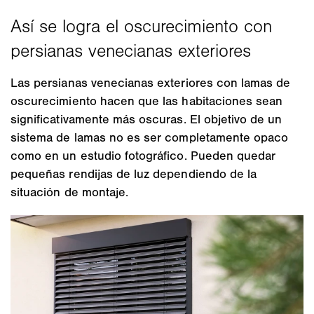
Las persianas venecianas exteriores con lamas de
oscurecimiento hacen que las habitaciones sean
significativamente más oscuras. El objetivo de un
sistema de lamas no es ser completamente opaco
como en un estudio fotográfico. Pueden quedar
pequeñas rendijas de luz dependiendo de la
situación de montaje.