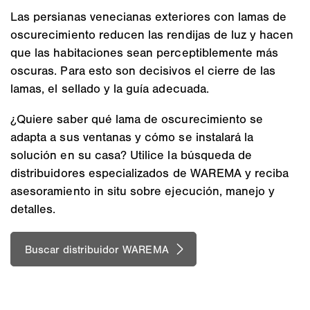
Las persianas venecianas exteriores con lamas de
oscurecimiento reducen las rendijas de luz y hacen
que las habitaciones sean perceptiblemente más
oscuras. Para esto son decisivos el cierre de las
lamas, el sellado y la guía adecuada.
¿Quiere saber qué lama de oscurecimiento se
adapta a sus ventanas y cómo se instalará la
solución en su casa? Utilice la búsqueda de
distribuidores especializados de WAREMA y reciba
asesoramiento in situ sobre ejecución, manejo y
detalles.