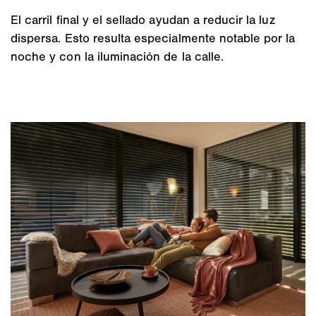
El carril final y el sellado ayudan a reducir la luz
dispersa. Esto resulta especialmente notable por la
noche y con la iluminación de la calle.