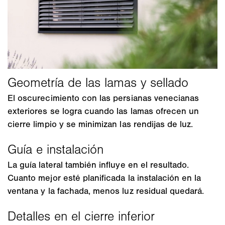
El oscurecimiento con las persianas venecianas
exteriores se logra cuando las lamas ofrecen un
cierre limpio y se minimizan las rendijas de luz.
La guía lateral también influye en el resultado.
Cuanto mejor esté planificada la instalación en la
ventana y la fachada, menos luz residual quedará.