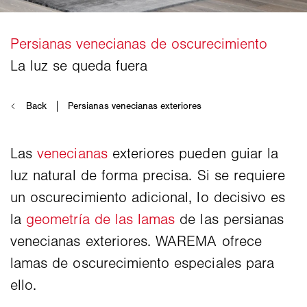
Las
venecianas
exteriores pueden guiar la
luz natural de forma precisa. Si se requiere
un oscurecimiento adicional, lo decisivo es
la
geometría de las lamas
de las persianas
venecianas exteriores. WAREMA ofrece
lamas de oscurecimiento especiales para
ello.