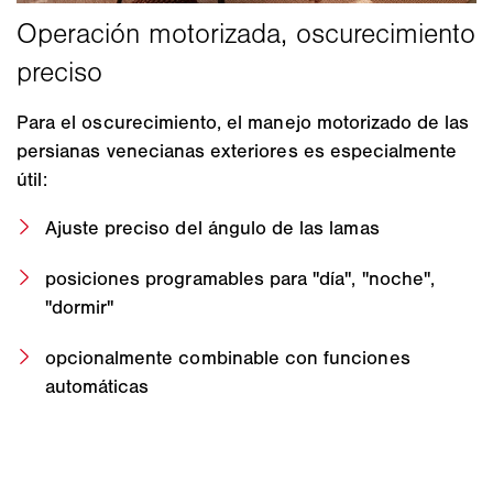
Para el oscurecimiento, el manejo motorizado de las
persianas venecianas exteriores es especialmente
útil:
Ajuste preciso del ángulo de las lamas
posiciones programables para "día", "noche",
"dormir"
opcionalmente combinable con funciones
automáticas