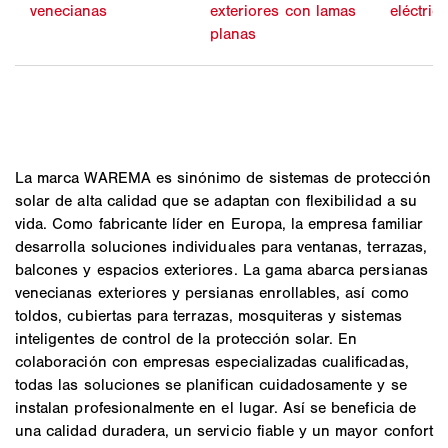
venecianas
exteriores con lamas
eléctric
planas
La marca WAREMA es sinónimo de sistemas de protección
solar de alta calidad que se adaptan con flexibilidad a su
vida. Como fabricante líder en Europa, la empresa familiar
desarrolla soluciones individuales para ventanas, terrazas,
balcones y espacios exteriores. La gama abarca persianas
venecianas exteriores y persianas enrollables, así como
toldos, cubiertas para terrazas, mosquiteras y sistemas
inteligentes de control de la protección solar. En
colaboración con empresas especializadas cualificadas,
todas las soluciones se planifican cuidadosamente y se
instalan profesionalmente en el lugar. Así se beneficia de
una calidad duradera, un servicio fiable y un mayor confort