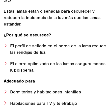
Estas lamas están diseñadas para oscurecer y
reducen la incidencia de la luz más que las lamas
estándar.
¿Por qué se oscurece?
El perfil de sellado en el borde de la lama reduce
las rendijas de luz.
El cierre optimizado de las lamas asegura menos
luz dispersa.
Adecuado para
Dormitorios y habitaciones infantiles
Habitaciones para TV y teletrabajo