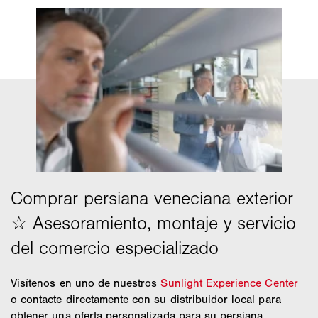
Visítenos en uno de nuestros
Sunlight Experience Center
o contacte directamente con su distribuidor local para
obtener una oferta personalizada para su persiana