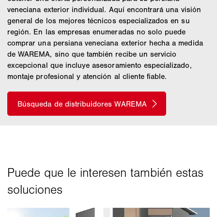
veneciana exterior individual. Aquí encontrará una visión
general de los mejores técnicos especializados en su
región. En las empresas enumeradas no solo puede
comprar una persiana veneciana exterior hecha a medida
de WAREMA, sino que también recibe un servicio
excepcional que incluye asesoramiento especializado,
montaje profesional y atención al cliente fiable.