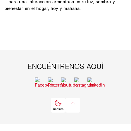
– para una interacción armoniosa entre luz, sombra y
bienestar en el hogar, hoy y mañana.