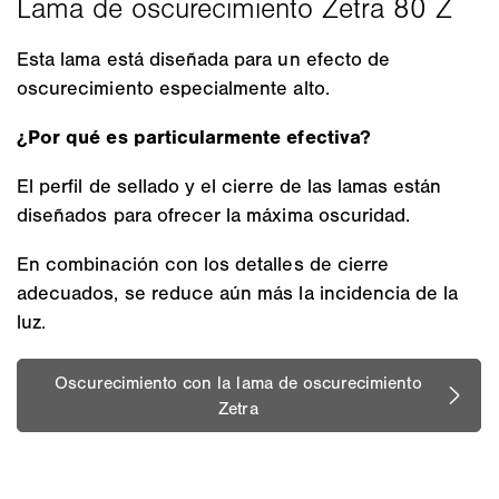
Esta lama está diseñada para un efecto de
oscurecimiento especialmente alto.
¿Por qué es particularmente efectiva?
El perfil de sellado y el cierre de las lamas están
diseñados para ofrecer la máxima oscuridad.
En combinación con los detalles de cierre
adecuados, se reduce aún más la incidencia de la
luz.