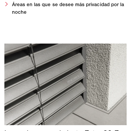
Áreas en las que se desee más privacidad por la
noche