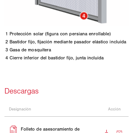
1
Protección solar (figura con persiana enrollable)
2
Bastidor fijo, fijación mediante pasador elástico incluida
3
Gasa de mosquitera
4
Cierre inferior del bastidor fijo, junta incluida