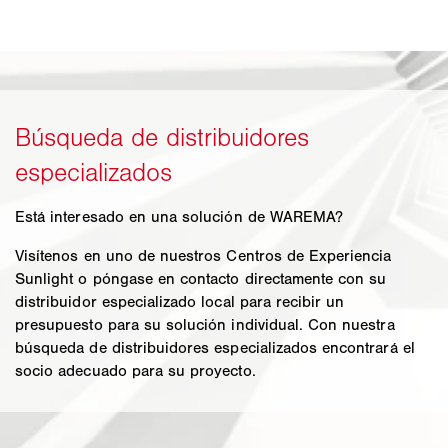
Está interesado en una solución de WAREMA?
Visítenos en uno de nuestros Centros de Experiencia
Sunlight o póngase en contacto directamente con su
distribuidor especializado local para recibir un
presupuesto para su solución individual. Con nuestra
búsqueda de distribuidores especializados encontrará el
socio adecuado para su proyecto.