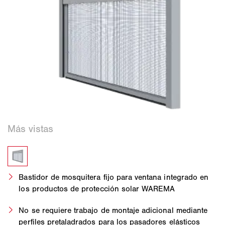
Bastidor de mosquitera fijo para ventana integrado en
los productos de protección solar WAREMA
No se requiere trabajo de montaje adicional mediante
perfiles pretaladrados para los pasadores elásticos