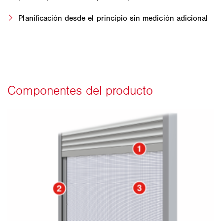
Planificación desde el principio sin medición adicional