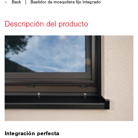
Integración perfecta