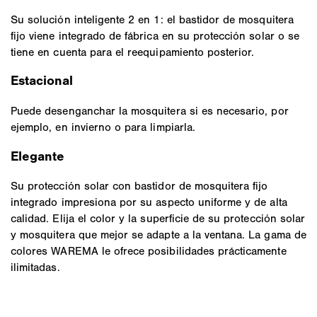
Su solución inteligente 2 en 1: el bastidor de mosquitera
fijo viene integrado de fábrica en su protección solar o se
tiene en cuenta para el reequipamiento posterior.
Estacional
Puede desenganchar la mosquitera si es necesario, por
ejemplo, en invierno o para limpiarla.
Elegante
Su protección solar con bastidor de mosquitera fijo
integrado impresiona por su aspecto uniforme y de alta
calidad. Elija el color y la superficie de su protección solar
y mosquitera que mejor se adapte a la ventana. La gama de
colores WAREMA le ofrece posibilidades prácticamente
ilimitadas.