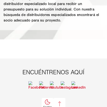
distribuidor especializado local para recibir un
presupuesto para su solución individual. Con nuestra
búsqueda de distribuidores especializados encontrará el
socio adecuado para su proyecto.