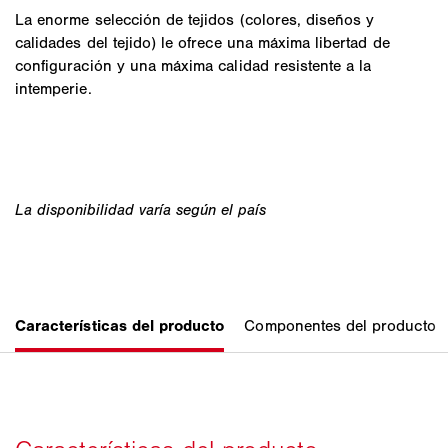
La enorme selección de tejidos (colores, diseños y
calidades del tejido) le ofrece una máxima libertad de
configuración y una máxima calidad resistente a la
intemperie.