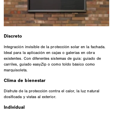
Discreto
Integración invisible de la protección solar en la fachada.
Ideal para la aplicación en cajas o galerías en obra
existentes. Con diferentes sistemas de guía: guiado de
carriles, guiado easyZip o como toldo básico como
marquisoleta.
Clima de bienestar
Disfrute de la protección contra el calor, la luz natural
dosificada y vistas al exterior.
Individual