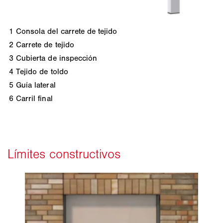
1
Consola del carrete de tejido
2
Carrete de tejido
3
Cubierta de inspección
4
Tejido de toldo
5
Guía lateral
6
Carril final