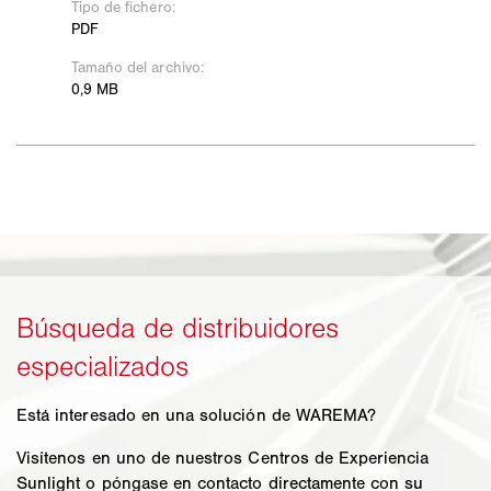
Está interesado en una solución de WAREMA?
Visítenos en uno de nuestros Centros de Experiencia
Sunlight o póngase en contacto directamente con su