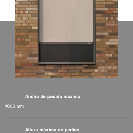
4000 mm