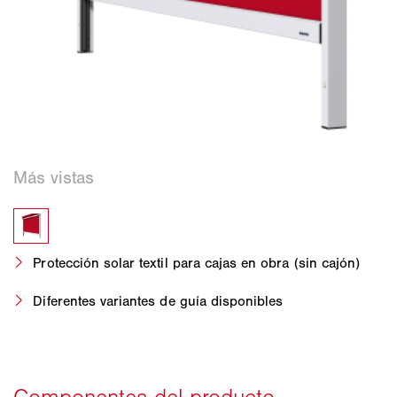
Protección solar textil para cajas en obra (sin cajón)
Diferentes variantes de guía disponibles