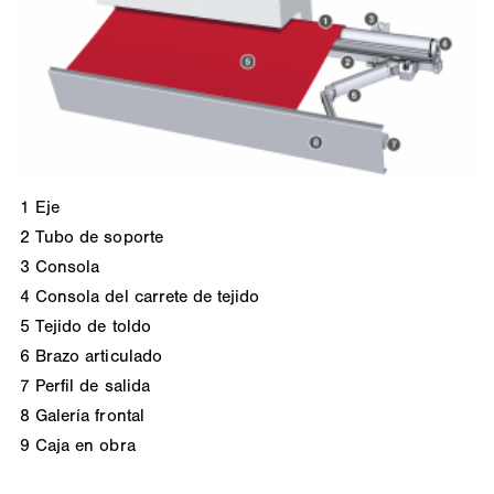
1
Eje
2
Tubo de soporte
3
Consola
4
Consola del carrete de tejido
5
Tejido de toldo
6
Brazo articulado
7
Perfil de salida
8
Galería frontal
9
Caja en obra