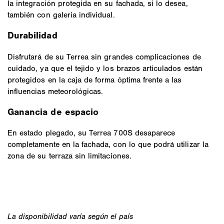
la integración protegida en su fachada, si lo desea,
también con galería individual.
Durabilidad
Disfrutará de su Terrea sin grandes complicaciones de
cuidado, ya que el tejido y los brazos articulados están
protegidos en la caja de forma óptima frente a las
influencias meteorológicas.
Ganancia de espacio
En estado plegado, su Terrea 700S desaparece
completamente en la fachada, con lo que podrá utilizar la
zona de su terraza sin limitaciones.