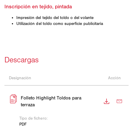
Impresión del tejido del toldo o del volante
Utilización del toldo como superficie publicitaria