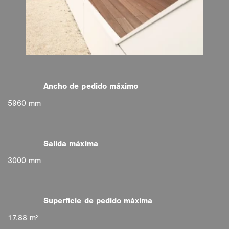
5960 mm
3000 mm
17.88 m²