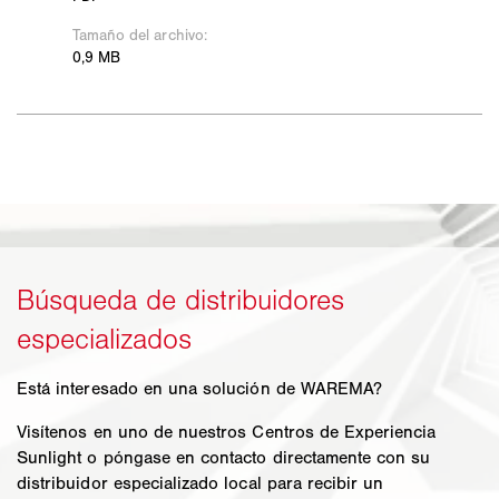
Está interesado en una solución de WAREMA?
Visítenos en uno de nuestros Centros de Experiencia
Sunlight o póngase en contacto directamente con su
distribuidor especializado local para recibir un