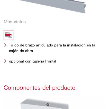
Toldo de brazo articulado para la instalación en la
cajón de obra
opcional con galería frontal