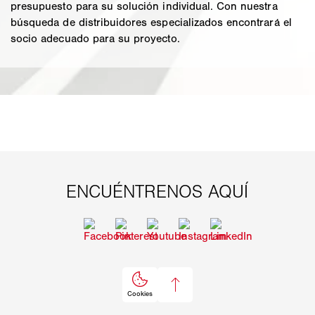
presupuesto para su solución individual. Con nuestra
búsqueda de distribuidores especializados encontrará el
socio adecuado para su proyecto.