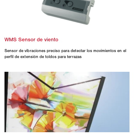
Sensor de vibraciones preciso para detectar los movimientos en el
perfil de extensión de toldos para terrazas