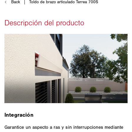
Integración
Garantice un aspecto a ras y sin interrupciones mediante