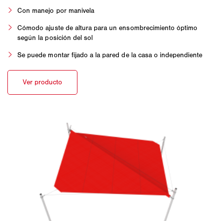
Con manejo por manivela
Cómodo ajuste de altura para un ensombrecimiento óptimo
según la posición del sol
Se puede montar fijado a la pared de la casa o independiente