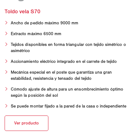
Ancho de pedido máximo 9000 mm
Extracto máximo 6500 mm
Tejidos disponibles en forma triangular con tejido simétrico o
asimétrico
Accionamiento eléctrico integrado en el carrete de tejido
Mecánica especial en el poste que garantiza una gran
estabilidad, resistencia y tensado del tejido
Cómodo ajuste de altura para un ensombrecimiento óptimo
según la posición del sol
Se puede montar fijado a la pared de la casa o independiente