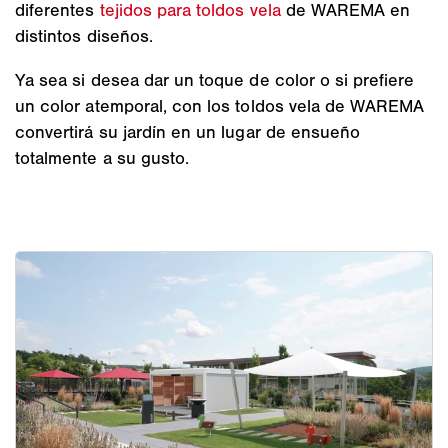
diferentes
tejidos para toldos vela
de WAREMA en
distintos diseños.
Ya sea si desea dar un toque de color o si prefiere
un color atemporal, con los toldos vela de WAREMA
convertirá su jardín en un lugar de ensueño
totalmente a su gusto.