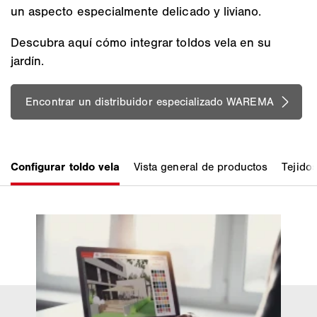
un aspecto especialmente delicado y liviano.
Descubra aquí cómo integrar toldos vela en su
jardín.