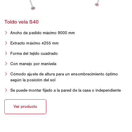
Ancho de pedido máximo 9000 mm
Extracto máximo 4255 mm
Forma del tejido cuadrado
Con manejo por manivela
Cómodo ajuste de altura para un ensombrecimiento óptimo
según la posición del sol
Se puede montar fijado a la pared de la casa o independiente