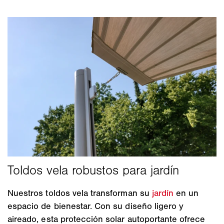
Nuestros toldos vela transforman su
jardín
en un
espacio de bienestar. Con su diseño ligero y
aireado, esta protección solar autoportante ofrece