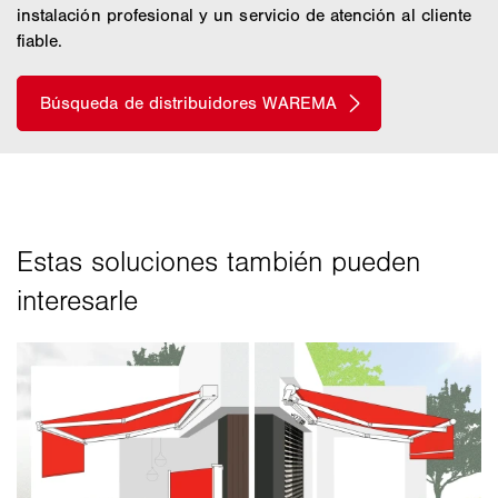
instalación profesional y un servicio de atención al cliente
fiable.