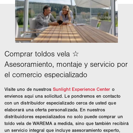
Visite uno de nuestros
Sunlight Experience Center
o
envíenos aquí una solicitud. Le pondremos en contacto
con un distribuidor especializado cerca de usted que
elaborará una oferta personalizada. En nuestros
distribuidores especializados no solo puede comprar un
toldo vela de WAREMA a medida, sino que también recibirá
un servicio integral que incluye asesoramiento experto,