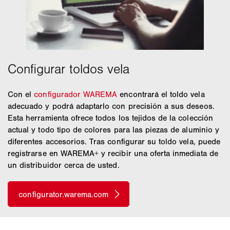
Con el
configurador WAREMA
encontrará el toldo vela
adecuado y podrá adaptarlo con precisión a sus deseos.
Esta herramienta ofrece todos los tejidos de la colección
actual y todo tipo de colores para las piezas de aluminio y
diferentes accesorios. Tras configurar su toldo vela, puede
registrarse en WAREMA+ y recibir una oferta inmediata de
un distribuidor cerca de usted.