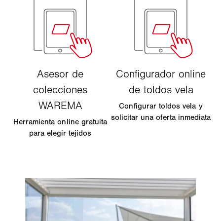
Configurar toldos vela y
solicitar una oferta inmediata
Herramienta online gratuita
para elegir tejidos