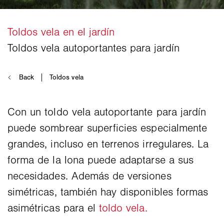
Con un toldo vela autoportante para jardín
puede sombrear superficies especialmente
grandes, incluso en terrenos irregulares. La
forma de la lona puede adaptarse a sus
necesidades. Además de versiones
simétricas, también hay disponibles formas
asimétricas para el
toldo vela.