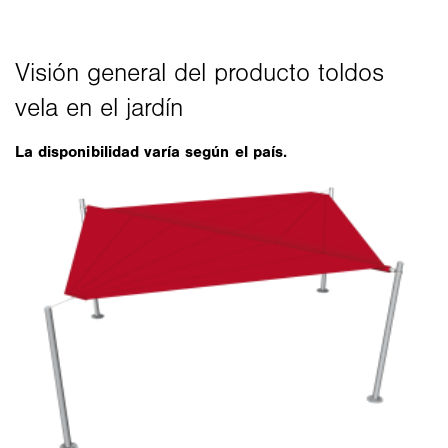
La disponibilidad varía según el país.