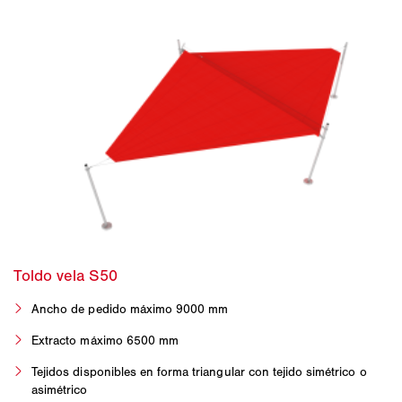
Ancho de pedido máximo 9000 mm
Extracto máximo 6500 mm
Tejidos disponibles en forma triangular con tejido simétrico o
asimétrico