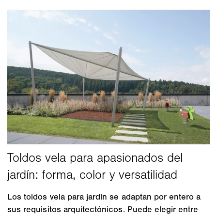
Los toldos vela para jardín se adaptan por entero a
sus requisitos arquitectónicos. Puede elegir entre