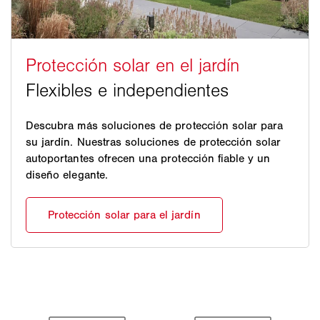
Descubra más soluciones de protección solar para
su jardín. Nuestras soluciones de protección solar
autoportantes ofrecen una protección fiable y un
diseño elegante.