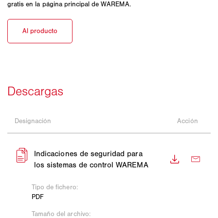
gratis en la página principal de WAREMA.