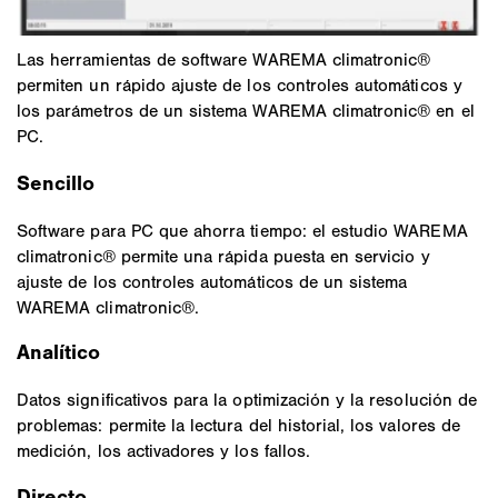
Las herramientas de software WAREMA climatronic®
permiten un rápido ajuste de los controles automáticos y
los parámetros de un sistema WAREMA climatronic® en el
PC.
Sencillo
Software para PC que ahorra tiempo: el estudio WAREMA
climatronic® permite una rápida puesta en servicio y
ajuste de los controles automáticos de un sistema
WAREMA climatronic®.
Analítico
Datos significativos para la optimización y la resolución de
problemas: permite la lectura del historial, los valores de
medición, los activadores y los fallos.
Directo