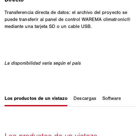
Transferencia directa de datos: el archivo del proyecto se
puede transferir al panel de control WAREMA climatronic®
mediante una tarjeta SD o un cable USB.