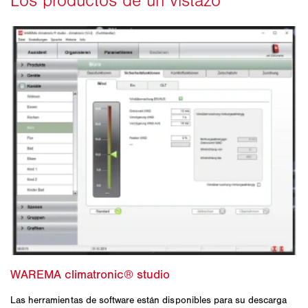
Las herramientas de software están disponibles para su descarga