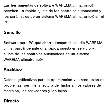
Las herramientas de software WAREMA climatronic®
permiten un rápido ajuste de los controles automáticos y
los parámetros de un sistema WAREMA climatronic® en el
PC.
Sencillo
Software para PC que ahorra tiempo: el estudio WAREMA
climatronic® permite una rápida puesta en servicio y
ajuste de los controles automáticos de un sistema
WAREMA climatronic®.
Analítico
Datos significativos para la optimización y la resolución de
problemas: permite la lectura del historial, los valores de
medición, los activadores y los fallos.
Directo