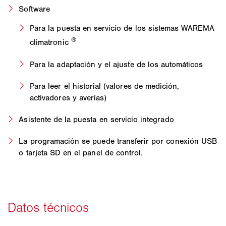
Software
Para la puesta en servicio de los sistemas WAREMA
®
climatronic
Para la adaptación y el ajuste de los automáticos
Para leer el historial (valores de medición,
activadores y averías)
Asistente de la puesta en servicio integrado
La programación se puede transferir por conexión USB
o tarjeta SD en el panel de control.