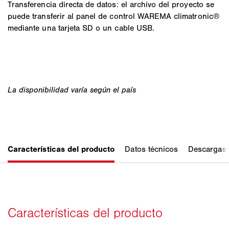
Transferencia directa de datos: el archivo del proyecto se
puede transferir al panel de control WAREMA climatronic®
mediante una tarjeta SD o un cable USB.