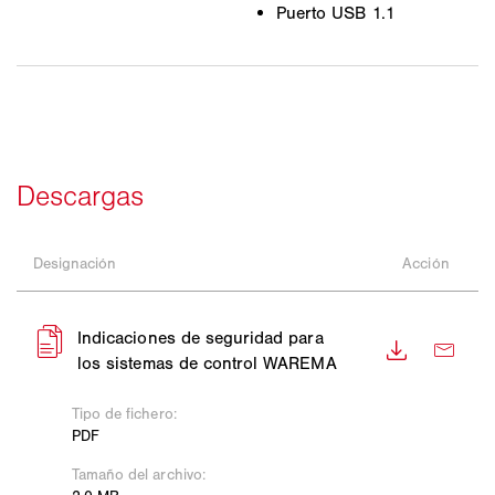
Puerto USB 1.1