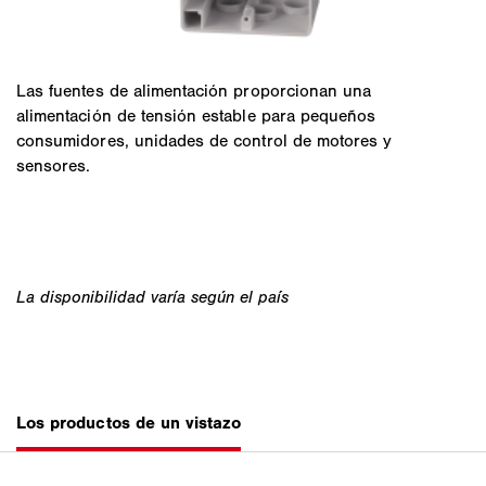
Las fuentes de alimentación proporcionan una
alimentación de tensión estable para pequeños
consumidores, unidades de control de motores y
sensores.