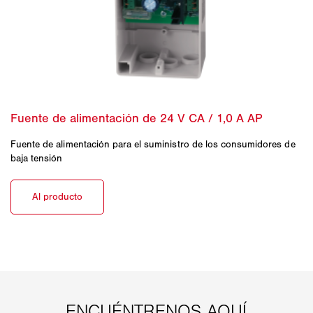
Fuente de alimentación para el suministro de los consumidores de
baja tensión