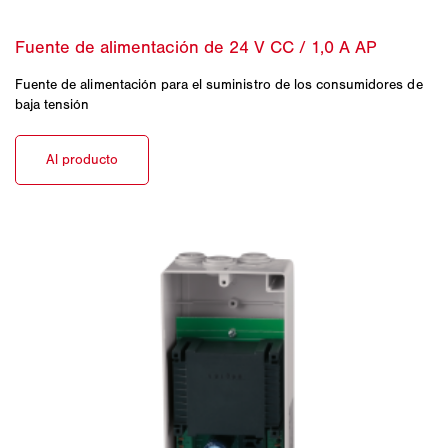
Fuente de alimentación para el suministro de los consumidores de
baja tensión