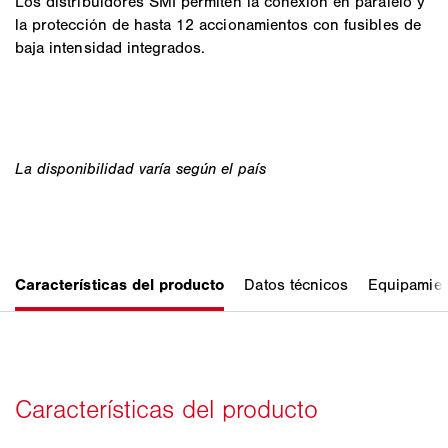
Los distribuidores SMI permiten la conexión en paralelo y
la protección de hasta 12 accionamientos con fusibles de
baja intensidad integrados.