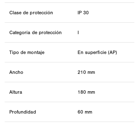
Clase de protección
IP 30
Categoría de protección
I
Tipo de montaje
En superficie (AP)
Ancho
210 mm
Altura
180 mm
Profundidad
60 mm