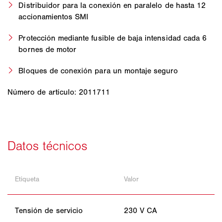
Distribuidor para la conexión en paralelo de hasta 12
accionamientos SMI
Protección mediante fusible de baja intensidad cada 6
bornes de motor
Bloques de conexión para un montaje seguro
Número de artículo: 2011711
Etiqueta
Valor
Tensión de servicio
230 V CA