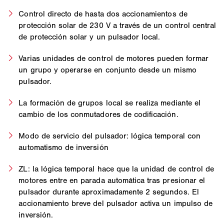
Control directo de hasta dos accionamientos de
protección solar de 230 V a través de un control central
de protección solar y un pulsador local.
Varias unidades de control de motores pueden formar
un grupo y operarse en conjunto desde un mismo
pulsador.
La formación de grupos local se realiza mediante el
cambio de los conmutadores de codificación.
Modo de servicio del pulsador: lógica temporal con
automatismo de inversión
ZL: la lógica temporal hace que la unidad de control de
motores entre en parada automática tras presionar el
pulsador durante aproximadamente 2 segundos. El
accionamiento breve del pulsador activa un impulso de
inversión.