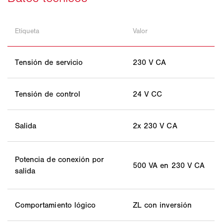
Etiqueta
Valor
Tensión de servicio
230 V CA
Tensión de control
24 V CC
Salida
2x 230 V CA
Potencia de conexión por
500 VA en 230 V CA
salida
Comportamiento lógico
ZL con inversión