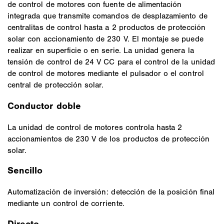
de control de motores con fuente de alimentación
integrada que transmite comandos de desplazamiento de
centralitas de control hasta a 2 productos de protección
solar con accionamiento de 230 V. El montaje se puede
realizar en superficie o en serie. La unidad genera la
tensión de control de 24 V CC para el control de la unidad
de control de motores mediante el pulsador o el control
central de protección solar.
Conductor doble
La unidad de control de motores controla hasta 2
accionamientos de 230 V de los productos de protección
solar.
Sencillo
Automatización de inversión: detección de la posición final
mediante un control de corriente.
Directo