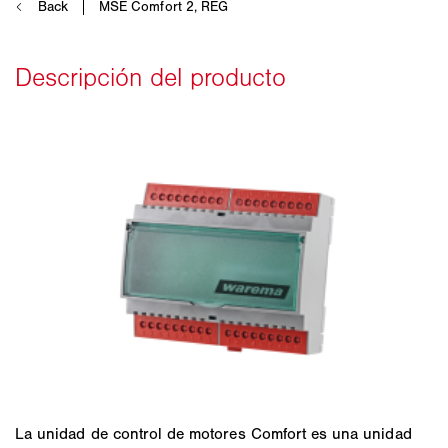
La unidad de control de motores Comfort es una unidad