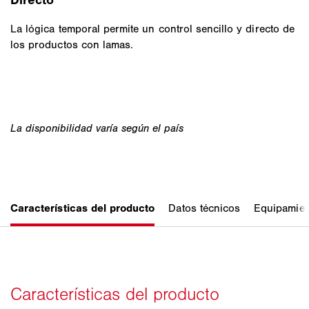
La lógica temporal permite un control sencillo y directo de
los productos con lamas.