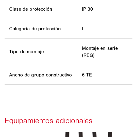
Clase de protección
IP 30
Categoría de protección
I
Montaje en serie
Tipo de montaje
(REG)
Ancho de grupo constructivo
6 TE