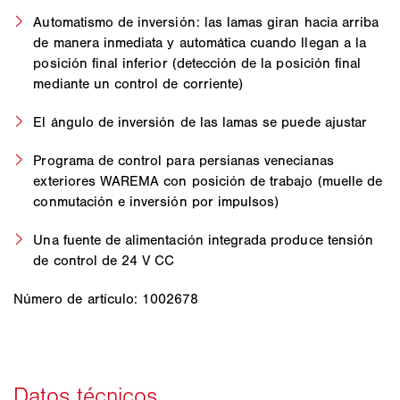
Automatismo de inversión: las lamas giran hacia arriba
de manera inmediata y automática cuando llegan a la
posición final inferior (detección de la posición final
mediante un control de corriente)
El ángulo de inversión de las lamas se puede ajustar
Programa de control para persianas venecianas
exteriores WAREMA con posición de trabajo (muelle de
conmutación e inversión por impulsos)
Una fuente de alimentación integrada produce tensión
de control de 24 V CC
Número de artículo: 1002678