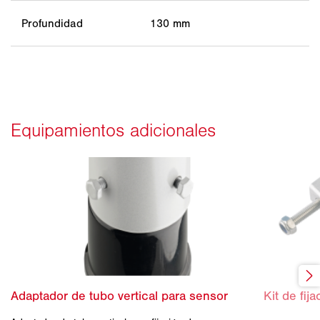
Profundidad
130 mm