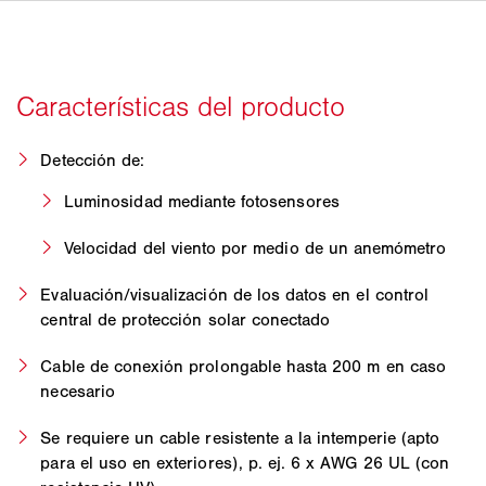
Detección de:
Luminosidad mediante fotosensores
Velocidad del viento por medio de un anemómetro
Evaluación/visualización de los datos en el control
central de protección solar conectado
Cable de conexión prolongable hasta 200 m en caso
necesario
Se requiere un cable resistente a la intemperie (apto
para el uso en exteriores), p. ej. 6 x AWG 26 UL (con