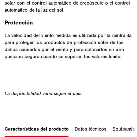
solar con el control automático de crepúsculo o el control
automático de la luz del sol.
Protección
La velocidad del viento medida es utilizada por la centralita
para proteger los productos de protección solar de los
daños causados por el viento y para colocarlos en una
posición segura cuando se superan los valores límite.