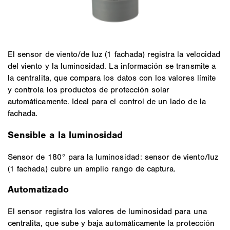
El sensor de viento/de luz (1 fachada) registra la velocidad
del viento y la luminosidad. La información se transmite a
la centralita, que compara los datos con los valores límite
y controla los productos de protección solar
automáticamente. Ideal para el control de un lado de la
fachada.
Sensible a la luminosidad
Sensor de 180° para la luminosidad: sensor de viento/luz
(1 fachada) cubre un amplio rango de captura.
Automatizado
El sensor registra los valores de luminosidad para una
centralita, que sube y baja automáticamente la protección